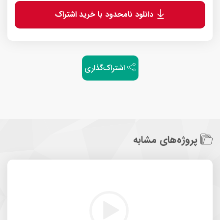
دانلود نامحدود با خرید اشتراک
اشتراک‌گذاری
پروژه‌های مشابه