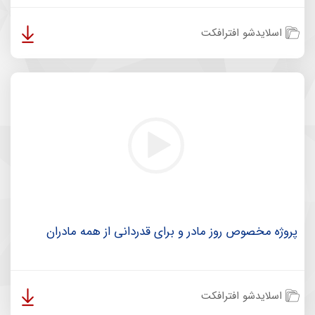
اسلایدشو افترافکت
پروژه مخصوص روز مادر و برای قدردانی از همه مادران
اسلایدشو افترافکت