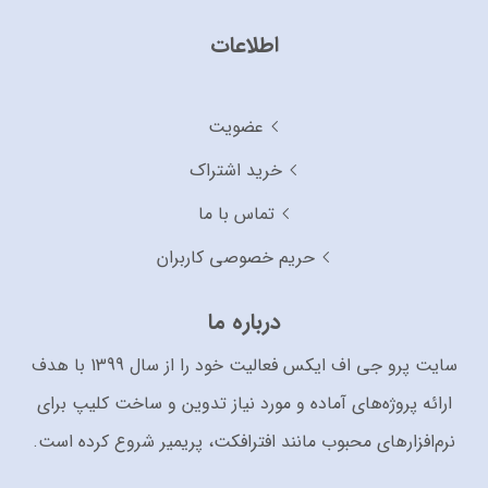
اطلاعات
عضویت
خرید اشتراک
تماس با ما
حریم خصوصی کاربران
درباره ما
سایت پرو جی اف ایکس فعالیت خود را از سال 1399 با هدف
ارائه پروژه‌های آماده و مورد نیاز تدوین و ساخت کلیپ برای
نرم‌افزارهای محبوب مانند افترافکت، پریمیر شروع کرده است.