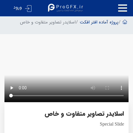
ورود
پروژه آماده افتر افکت
اسلایدر تصاویر متفاوت و خاص
اسلایدر تصاویر متفاوت و خاص
Special Slide