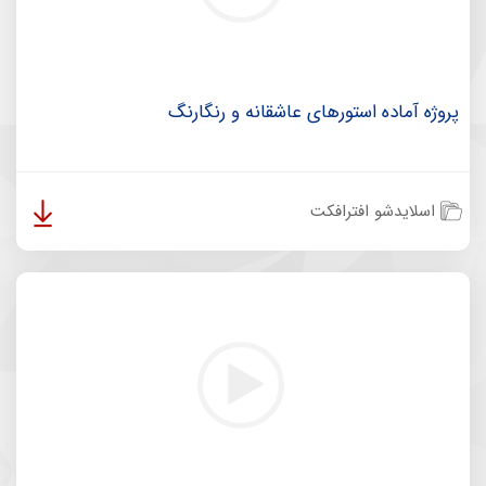
پروژه آماده استورهای عاشقانه و رنگارنگ
اسلایدشو افترافکت