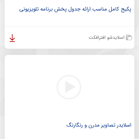
پکیج کامل مناسب ارائه جدول پخش برنامه تلویزیونی
اسلایدشو افترافکت
اسلایدر تصاویر مدرن و رنگارنگ