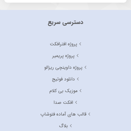
دسترسی سریع
پروژه افترافکت
پروژه پریمیر
پروژه داوینچی ریزالو
دانلود فوتیج
موزیک بی کلام
افکت صدا
قالب های آماده فتوشاپ
بلاگ