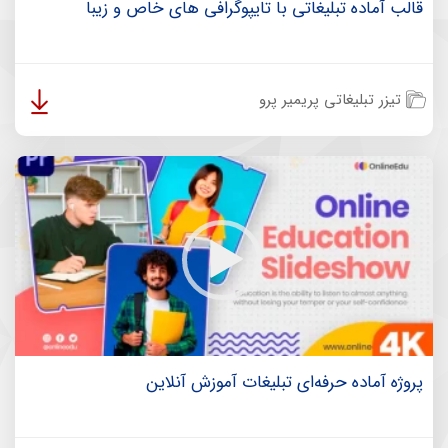
قالب آماده تبلیغاتی با تایپوگرافی های خاص و زیبا
تیزر تبلیغاتی پریمیر پرو
پروژه آماده حرفه‌ای تبلیغات آموزش آنلاین