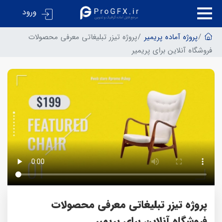
ورود
پروژه آماده پریمیر
پروژه تیزر تبلیغاتی معرفی محصولات
فروشگاه آنلاین برای پریمیر
پروژه تیزر تبلیغاتی معرفی محصولات
فروشگاه آنلاین برای پریمیر