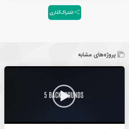
اشتراک‌گذاری
پروژه‌های مشابه