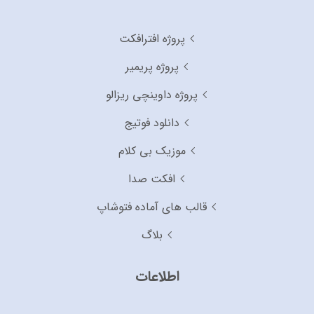
پروژه افترافکت
پروژه پریمیر
پروژه داوینچی ریزالو
دانلود فوتیج
موزیک بی کلام
افکت صدا
قالب های آماده فتوشاپ
بلاگ
اطلاعات