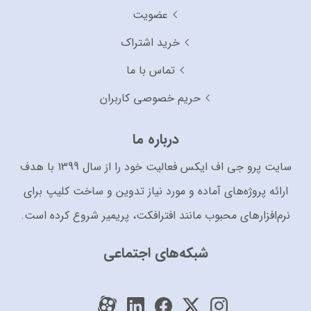
عضویت
خرید اشتراک
تماس با ما
حریم خصوصی کاربران
درباره ما
سایت پرو جی اف ایکس فعالیت خود را از سال 1399 با هدف
ارائه پروژه‌های آماده و مورد نیاز تدوین و ساخت کلیپ برای
نرم‌افزارهای محبوب مانند افترافکت، پریمیر شروع کرده است.
شبکه‌های اجتماعی