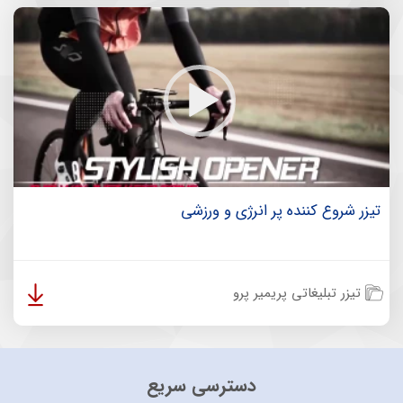
تیزر شروع کننده پر انرژی و ورزشی
تیزر تبلیغاتی پریمیر پرو
دسترسی سریع