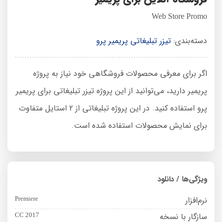
Web Store Promo
دسته‌بندی:
تیزر تبلیغاتی پریمیر پرو
اگر برای معرفی محصولات فروشگاهی خود نیاز به پروژه
پریمیر دارید، می‌توانید از این پروژه تیزر تبلیغاتی برای پریمیر
پرو استفاده کنید. در این پروژه تبلیغاتی از 2 استایل متفاوت
برای نمایش محصولات استفاده شده است.
ویژگی‌ها / دانلود
نرم‌افزار
Premiere
سازگار با نسخه
CC 2017