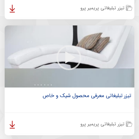
تیزر تبلیغاتی پریمیر پرو
تیزر تبلیغاتی معرفی محصول شیک و خاص
تیزر تبلیغاتی پریمیر پرو