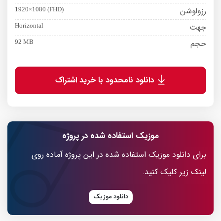
رزولوشن
1920×1080 (FHD)
جهت
Horizontal
حجم
92 MB
دانلود نامحدود با خرید اشتراک
موزیک استفاده شده در پروژه
برای دانلود موزیک استفاده شده در این پروژه آماده روی
لینک زیر کلیک کنید.
دانلود موزیک