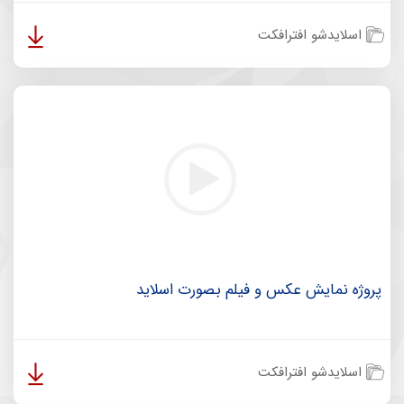
اسلایدشو افترافکت
پروژه نمایش عکس و فیلم بصورت اسلاید
اسلایدشو افترافکت