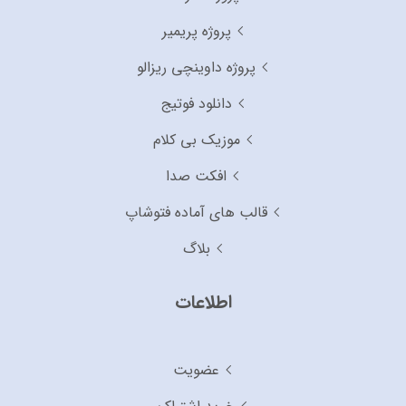
پروژه پریمیر
پروژه داوینچی ریزالو
دانلود فوتیج
موزیک بی کلام
افکت صدا
قالب های آماده فتوشاپ
بلاگ
اطلاعات
عضویت