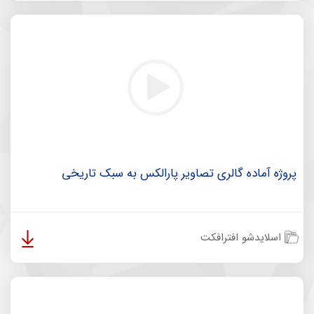
پروژه آماده گالری تصاویر پارالکس به سبک تاریخی
اسلایدشو افترافکت