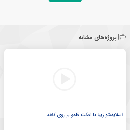
پروژه‌های مشابه
اسلایدشو زیبا با افکت قلمو بر روی کاغذ