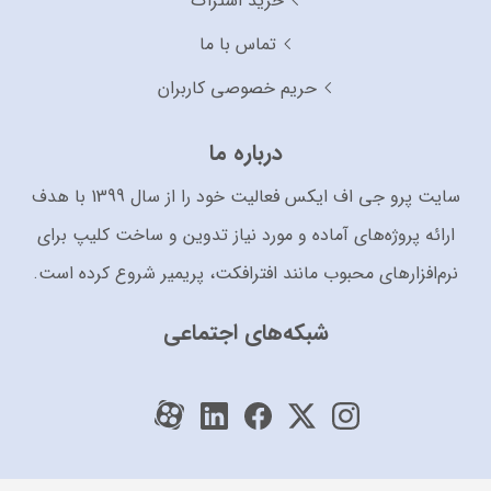
خرید اشتراک
تماس با ما
حریم خصوصی کاربران
درباره ما
سایت پرو جی اف ایکس فعالیت خود را از سال 1399 با هدف
ارائه پروژه‌های آماده و مورد نیاز تدوین و ساخت کلیپ برای
نرم‌افزارهای محبوب مانند افترافکت، پریمیر شروع کرده است.
شبکه‌های اجتماعی