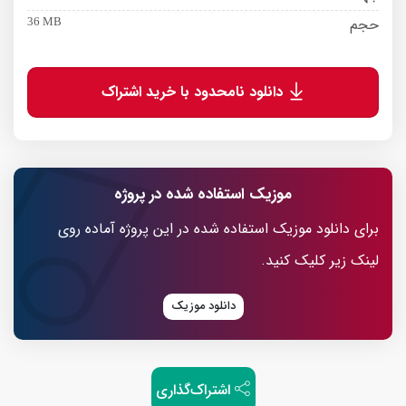
حجم
36 MB
دانلود نامحدود با خرید اشتراک
موزیک استفاده شده در پروژه
برای دانلود موزیک استفاده شده در این پروژه آماده روی
لینک زیر کلیک کنید.
دانلود موزیک
اشتراک‌گذاری