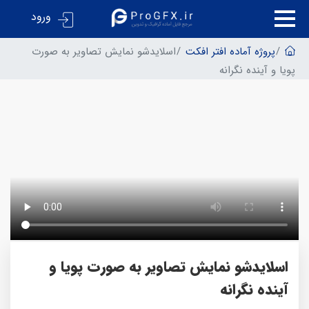
ورود
پروژه آماده افتر افکت
اسلایدشو نمایش تصاویر به صورت
پویا و آینده نگرانه
اسلایدشو نمایش تصاویر به صورت پویا و
آینده نگرانه