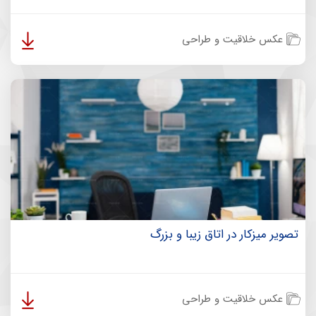
عکس خلاقیت و طراحی
تصویر میزکار در اتاق زیبا و بزرگ
عکس خلاقیت و طراحی