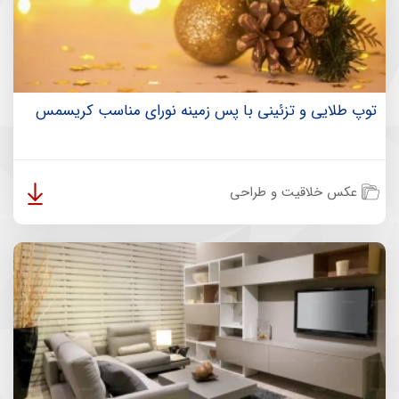
توپ طلایی و تزئینی با پس زمینه نورای مناسب کریسمس
عکس خلاقیت و طراحی