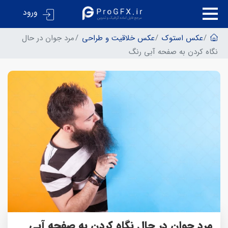
ورود
عکس استوک
عکس خلاقیت و طراحی
مرد جوان در حال
نگاه کردن به صفحه آبی رنگ
مرد جوان در حال نگاه کردن به صفحه آبی