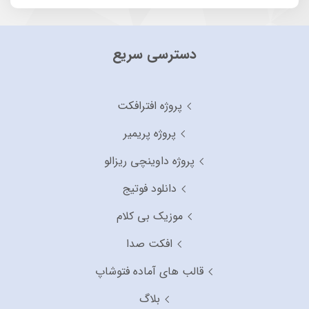
دسترسی سریع
پروژه افترافکت
پروژه پریمیر
پروژه داوینچی ریزالو
دانلود فوتیج
موزیک بی کلام
افکت صدا
قالب های آماده فتوشاپ
بلاگ