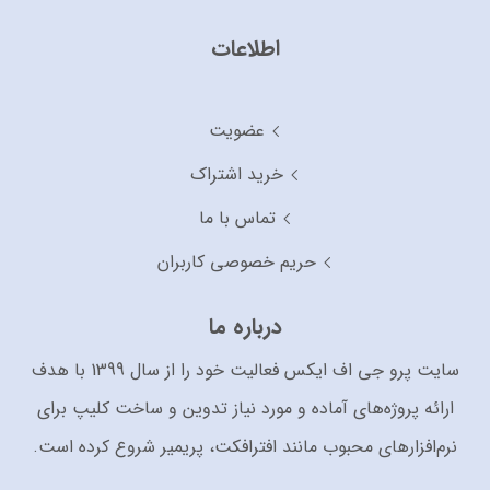
اطلاعات
عضویت
خرید اشتراک
تماس با ما
حریم خصوصی کاربران
درباره ما
سایت پرو جی اف ایکس فعالیت خود را از سال 1399 با هدف
ارائه پروژه‌های آماده و مورد نیاز تدوین و ساخت کلیپ برای
نرم‌افزارهای محبوب مانند افترافکت، پریمیر شروع کرده است.