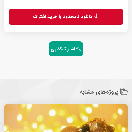
دانلود نامحدود با خرید اشتراک
اشتراک‌گذاری
پروژه‌های مشابه