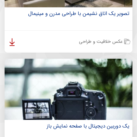
تصویر یک اتاق نشیمن با طراحی مدرن و مینیمال
عکس خلاقیت و طراحی
یک دوربین دیجیتال با صفحه نمایش باز