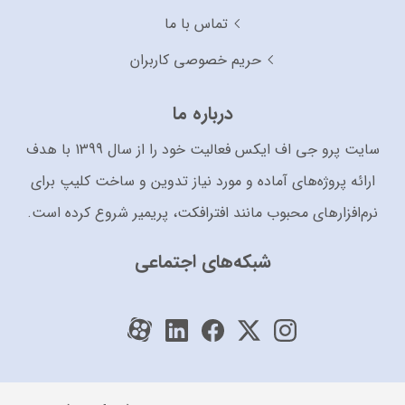
تماس با ما
حریم خصوصی کاربران
درباره ما
سایت پرو جی اف ایکس فعالیت خود را از سال 1399 با هدف
ارائه پروژه‌های آماده و مورد نیاز تدوین و ساخت کلیپ برای
نرم‌افزارهای محبوب مانند افترافکت، پریمیر شروع کرده است.
شبکه‌های اجتماعی