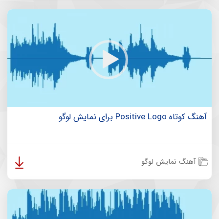
آهنگ کوتاه Positive Logo برای نمایش لوگو
آهنگ نمایش لوگو