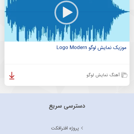
موزیک نمایش لوگو Logo Modern
آهنگ نمایش لوگو
دسترسی سریع
پروژه افترافکت