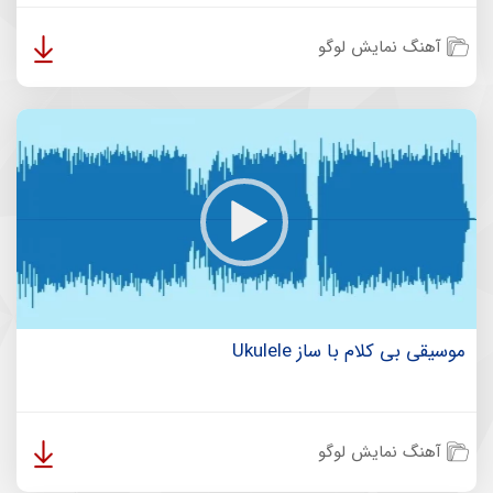
آهنگ نمایش لوگو
موسیقی بی کلام با ساز Ukulele
آهنگ نمایش لوگو