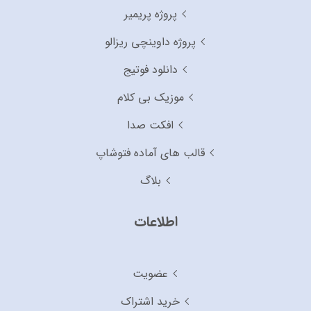
پروژه پریمیر
پروژه داوینچی ریزالو
دانلود فوتیج
موزیک بی کلام
افکت صدا
قالب های آماده فتوشاپ
بلاگ
اطلاعات
عضویت
خرید اشتراک