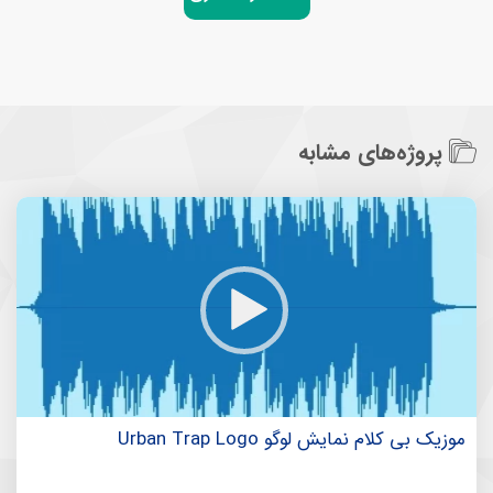
پروژه‌های مشابه
موزیک بی کلام نمایش لوگو Urban Trap Logo