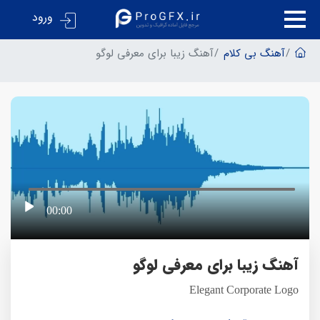
ورود
آهنگ بی کلام
آهنگ زیبا برای معرفی لوگو
00:00
آهنگ زیبا برای معرفی لوگو
Elegant Corporate Logo