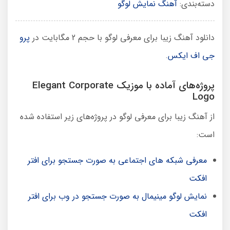
دسته‌بندی:
آهنگ نمایش لوگو
دانلود آهنگ زیبا برای معرفی لوگو با حجم 2 مگابایت در
پرو
جی اف ایکس
.
پروژه‌های آماده با موزیک Elegant Corporate
Logo
از آهنگ زیبا برای معرفی لوگو در پروژه‌های زیر استفاده شده
است:
معرفی شبکه های اجتماعی به صورت جستجو برای افتر
افکت
نمایش لوگو مینیمال به صورت جستجو در وب برای افتر
افکت