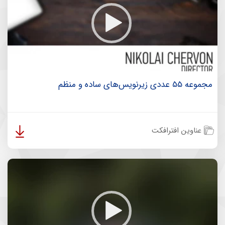
مجموعه 55 عددی زیرنویس‌های ساده و منظم
عناوین افترافکت