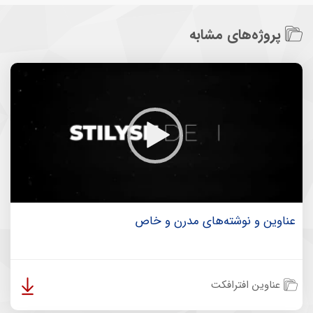
پروژه‌های مشابه
عناوین و نوشته‌های مدرن و خاص
عناوین افترافکت