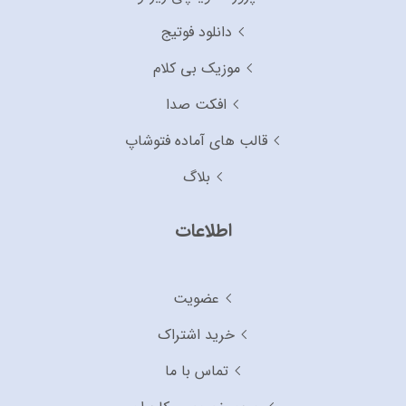
دانلود فوتیج
موزیک بی کلام
افکت صدا
قالب های آماده فتوشاپ
بلاگ
اطلاعات
عضویت
خرید اشتراک
تماس با ما