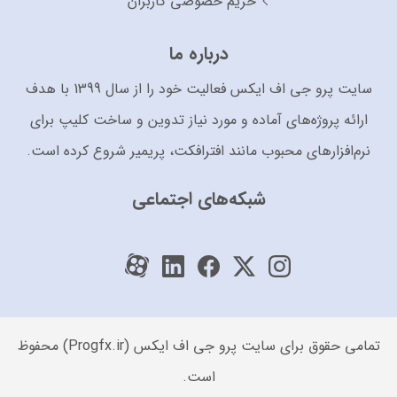
حریم خصوصی کاربران
درباره ما
سایت پرو جی اف ایکس فعالیت خود را از سال 1399 با هدف
ارائه پروژه‌های آماده و مورد نیاز تدوین و ساخت کلیپ برای
نرم‌افزارهای محبوب مانند افترافکت، پریمیر شروع کرده است.
شبکه‌های اجتماعی
تمامی حقوق برای سایت پرو جی اف ایکس (Progfx.ir) محفوظ
است.