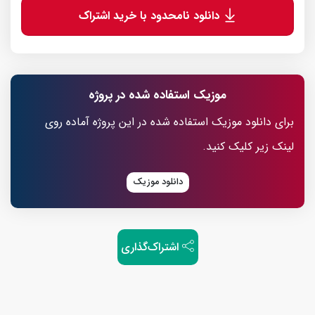
دانلود نامحدود با خرید اشتراک
موزیک استفاده شده در پروژه
برای دانلود موزیک استفاده شده در این پروژه آماده روی
لینک زیر کلیک کنید.
دانلود موزیک
اشتراک‌گذاری