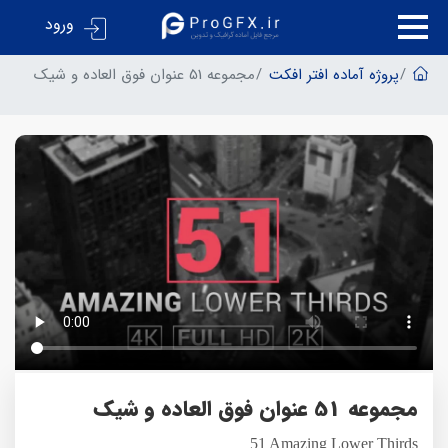
ورود
پروژه آماده افتر افکت
مجموعه 51 عنوان فوق العاده و شیک
مجموعه 51 عنوان فوق العاده و شیک
51 Amazing Lower Thirds