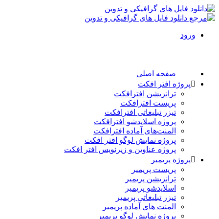
ورود
صفحه اصلی
پروژه افتر افکت
ترانزیشن افترافکت
پریست افترافکت
تیزر تبلیغاتی افترافکت
پروژه اسلایدشو افترافکت
المنت‌های آماده افترافکت
پروژه نمایش لوگو افتر افکت
پروژه عناوین و زیرنویس افتر افکت
پروژه پریمیر
پریست پریمیر
ترانزیشن پریمیر
اسلایدشو پریمیر
تیزر تبلیغاتی پریمیر
المنت های آماده پریمیر
پروژه نمایش لوگو پریمیر