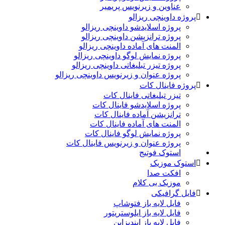
عناوین و زیرنویس پریمیر
پروژه داوینچی ریزالو
پروژه اسلایدشو داوینچی ریزالو
پروژه ترانزیشن داوینچی ریزالو
المنت های آماده داوینچی ریزالو
پروژه نمایش لوگو داوینچی ریزالو
پروژه تیزر تبلیغاتی داوینچی ریزالو
پروژه عنوان و زیرنویس داوینچی ریزالو
پروژه فاینال کات
تیزر تبلیغاتی فاینال کات
پروژه اسلایدشو فاینال کات
ترانزیشن آماده فاینال کات
المنت های آماده فاینال کات
پروژه نمایش لوگو فاینال کات
پروژه عنوان و زیرنویس فاینال کات
استوک فوتیج
استوک موزیک
افکت صدا
موزیک بی کلام
فایل گرافیکی
فایل لایه باز فتوشاپ
فایل لایه باز ایلوستریتور
فایل لایه باز ایندیزاین