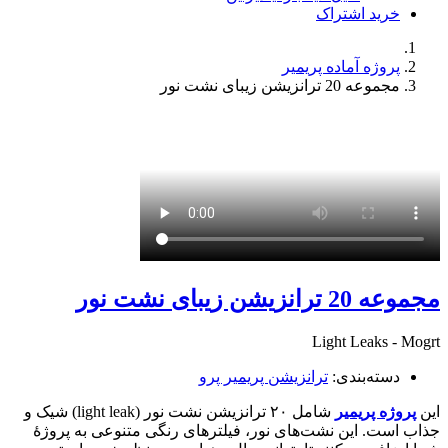
خرید اشتراک
پروژه آماده پریمیر
مجموعه 20 ترانزیشن زیبای نشت نور
مجموعه 20 ترانزیشن زیبای نشت نور
Light Leaks - Mogrt
دسته‌بندی:
ترانزیشن پریمیر پرو
این
پروژه پریمیر
شامل ۲۰ ترانزیشن نشت نور (light leak) شیک و
جذاب است. این نشت‌های نور، فیلترهای رنگی متنوعی به پروژهٔ