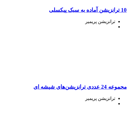
10 ترانزیشن آماده به سبک پیکسلی
ترانزیشن پریمیر
مجموعه 24 عددی ترانزیشن‌های شیشه ای
ترانزیشن پریمیر