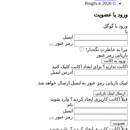
© 2026 Progfx.ir
ورود یا عضویت
ورود با گوگل
یا
ایمیل
رمز عبور
مرا به خاطرت نگه‌دار!
بازیابی رمز عبور
ورود به اکانت
اکانت ندارید؟
برای ایجاد اکانت کلیک کنید
آدرس ایمیل
لینک بازیابی رمز عبور به ایمیل ارسال خواهد شد.
قبلاً اکانت کاربری ایجاد کردید؟
وارد شوید
نام
ایمیل
رمز عبور
عضویت
قبلاً اکانت کاربری ایجاد کردید؟ ‌
وارد شوید