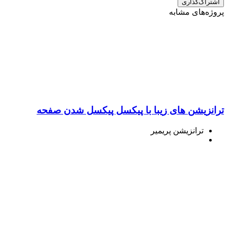
اشتراک‌گذاری
پروژه‌های مشابه
ترانزیشن های زیبا با پیکسل پیکسل شدن صفحه
ترانزیشن پریمیر