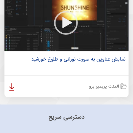
نمایش عناوین به صورت نورانی و طلوع خورشید
المنت پریمیر پرو
دسترسی سریع