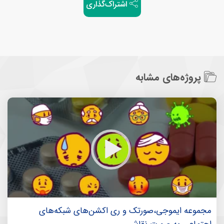
اشتراک‌گذاری
پروژه‌های مشابه
مجموعه ایموجی،صورتک و ری اکشن‌های شبکه‎‌های