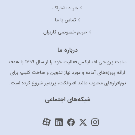
خرید اشتراک
تماس با ما
حریم خصوصی کاربران
درباره ما
سایت پرو جی اف ایکس فعالیت خود را از سال 1399 با هدف
ارائه پروژه‌های آماده و مورد نیاز تدوین و ساخت کلیپ برای
نرم‌افزارهای محبوب مانند افترافکت، پریمیر شروع کرده است.
شبکه‌های اجتماعی