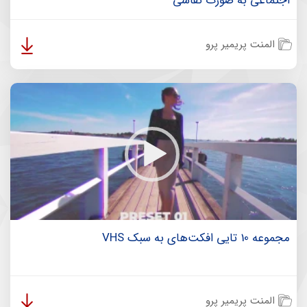
اجتماعی به صورت نقاشی
المنت پریمیر پرو
مجموعه 10 تایی افکت‌های به سبک VHS
المنت پریمیر پرو