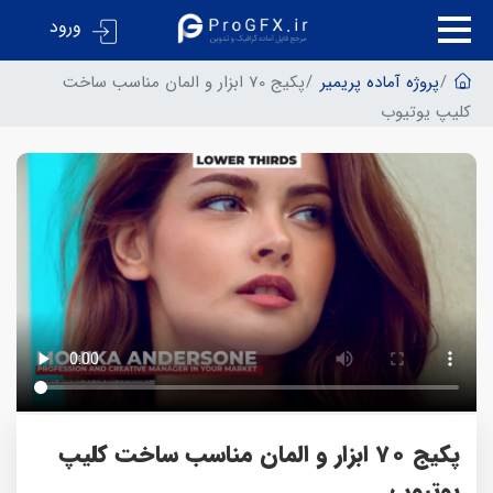
ورود
پروژه آماده پریمیر
پکیج 70 ابزار و المان مناسب ساخت
کلیپ یوتیوب
پکیج 70 ابزار و المان مناسب ساخت کلیپ
یوتیوب