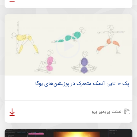
پک 10 تایی آدمک متحرک در پوزیشن‌های یوگا
المنت پریمیر پرو