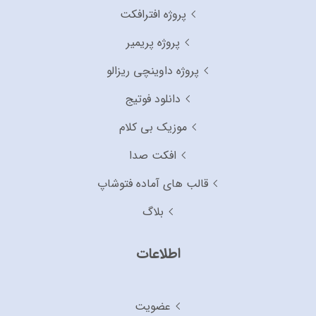
پروژه افترافکت
پروژه پریمیر
پروژه داوینچی ریزالو
دانلود فوتیج
موزیک بی کلام
افکت صدا
قالب های آماده فتوشاپ
بلاگ
اطلاعات
عضویت