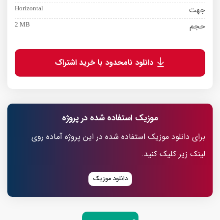
جهت
Horizontal
حجم
2 MB
دانلود نامحدود با خرید اشتراک
موزیک استفاده شده در پروژه
برای دانلود موزیک استفاده شده در این پروژه آماده روی
لینک زیر کلیک کنید.
دانلود موزیک