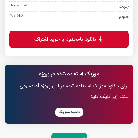
جهت
Horizontal
حجم
709 MB
دانلود نامحدود با خرید اشتراک
موزیک استفاده شده در پروژه
برای دانلود موزیک استفاده شده در این پروژه آماده روی
لینک زیر کلیک کنید.
دانلود موزیک