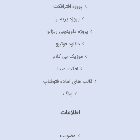
پروژه افترافکت
پروژه پریمیر
پروژه داوینچی ریزالو
دانلود فوتیج
موزیک بی کلام
افکت صدا
قالب های آماده فتوشاپ
بلاگ
اطلاعات
عضویت