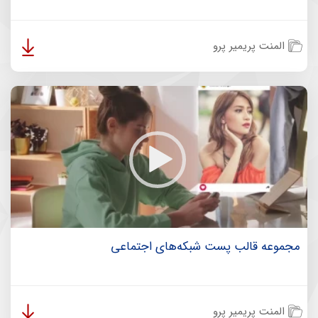
المنت پریمیر پرو
مجموعه قالب پست شبکه‌های اجتماعی
المنت پریمیر پرو