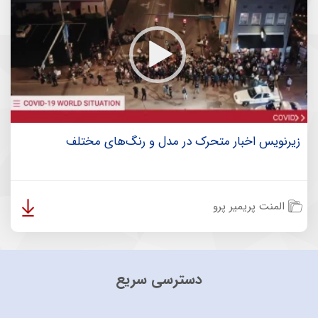
زیرنویس اخبار متحرک در مدل و رنگ‌های مختلف
المنت پریمیر پرو
دسترسی سریع