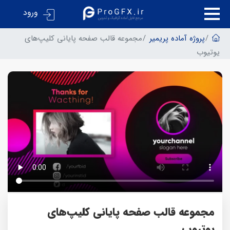
ورود
پروژه آماده پریمیر
مجموعه قالب صفحه پایانی کلیپ‌های
یوتیوب
مجموعه قالب صفحه پایانی کلیپ‌های
یوتیوب