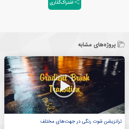
اشتراک‌گذاری
پروژه‌های مشابه
ترانزیشن شوت رنگی در جهت‌های مختلف