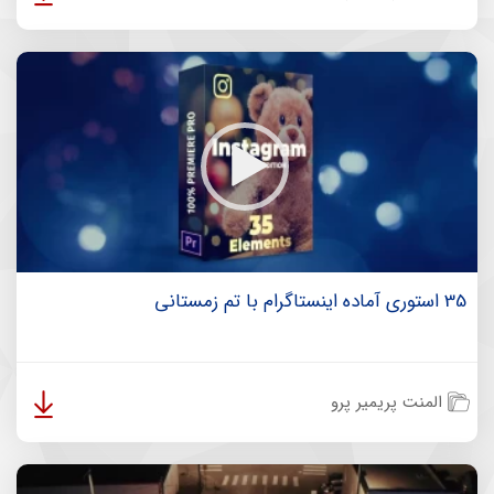
35 استوری آماده اینستاگرام با تم زمستانی
المنت پریمیر پرو