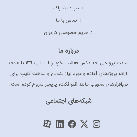
خرید اشتراک
تماس با ما
حریم خصوصی کاربران
درباره ما
سایت پرو جی اف ایکس فعالیت خود را از سال 1399 با هدف
ارائه پروژه‌های آماده و مورد نیاز تدوین و ساخت کلیپ برای
نرم‌افزارهای محبوب مانند افترافکت، پریمیر شروع کرده است.
شبکه‌های اجتماعی