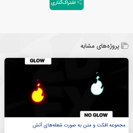
اشتراک‌گذاری
پروژه‌های مشابه
مجموعه افکت و متن به صورت شعله‌های آتش