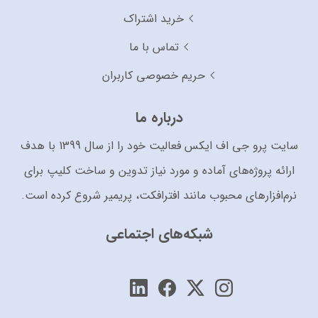
خرید اشتراک
تماس با ما
حریم خصوصی کاربران
درباره ما
سایت پرو جی اف ایکس فعالیت خود را از سال 1399 با هدف
ارائه پروژه‌های آماده و مورد نیاز تدوین و ساخت کلیپ برای
نرم‌افزارهای محبوب مانند افترافکت، پریمیر شروع کرده است.
شبکه‌های اجتماعی