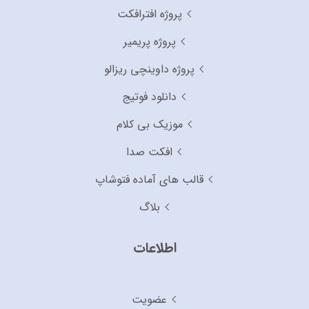
پروژه افترافکت
پروژه پریمیر
پروژه داوینچی ریزالو
دانلود فوتیج
موزیک بی کلام
افکت صدا
قالب های آماده فتوشاپ
بلاگ
اطلاعات
عضویت