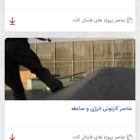
عناصر پروژه های فاینال کات
عناصر کارتونی انرژی و صاعقه
عناصر پروژه های فاینال کات