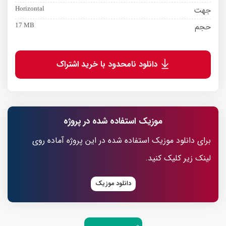
جهت
Horizontal
حجم
17 MB
دانلود نامحدود با خرید اشتراک
موزیک استفاده شده در پروژه
برای دانلود موزیک استفاده شده در این پروژه آماده روی
لینک زیر کلیک کنید.
دانلود موزیک