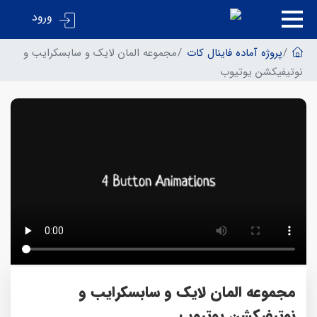
ورود
پروژه آماده فاینال کات
مجموعه المان لایک و سابسکرایب و
نوتیفیکشن یوتیوب
مجموعه المان لایک و سابسکرایب و
نوتیفیکشن یوتیوب