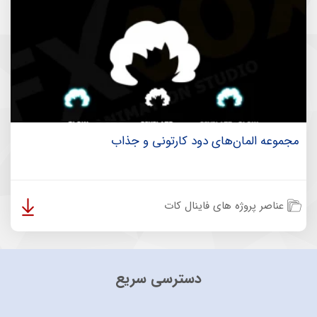
مجموعه المان‌های دود کارتونی و جذاب
عناصر پروژه های فاینال کات
دسترسی سریع