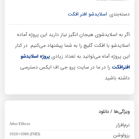
دسته‌بندی:
اسلایدشو افتر افکت
اگر به اسلایدشوی هیجان انگیز نیاز دارید این پروژه آماده
اسلایدشو با افکت گلیچ را به شما پیشنهاد می‌کنیم. در کنار
این پروژه آماه می‌توانید به تعداد زیادی
پروژه اسلایدشو
افترافکت
را در ما در سایت پرو جی اف ایکس دسترسی
داشته باشید.
ویژگی‌ها / دانلود
نرم‌افزار
After Effects
رزولوشن
1920×1080 (FHD)