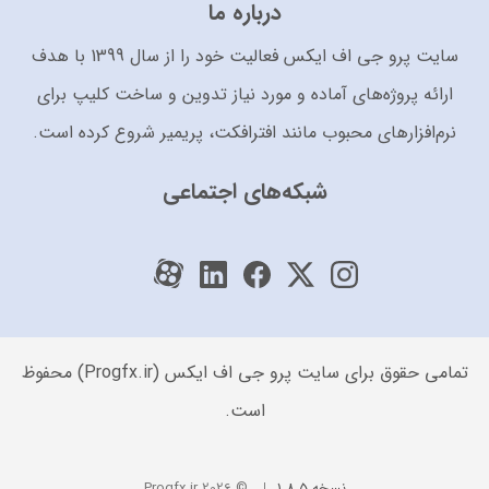
درباره ما
سایت پرو جی اف ایکس فعالیت خود را از سال 1399 با هدف
ارائه پروژه‌های آماده و مورد نیاز تدوین و ساخت کلیپ برای
نرم‌افزارهای محبوب مانند افترافکت، پریمیر شروع کرده است.
شبکه‌های اجتماعی
تمامی حقوق برای سایت پرو جی اف ایکس (Progfx.ir) محفوظ
است.
نسخه 1.8.5
© 2026 Progfx.ir