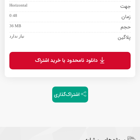
جهت
Horizontal
زمان
0:48
حجم
36 MB
پلاگین
نیاز ندارد
دانلود نامحدود با خرید اشتراک
اشتراک‌گذاری