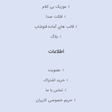
موزیک بی کلام
افکت صدا
قالب های آماده فتوشاپ
بلاگ
اطلاعات
عضویت
خرید اشتراک
تماس با ما
حریم خصوصی کاربران