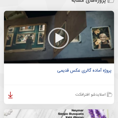
پروژه‌های مشابه
پروژه آماده گالری عکس قدیمی
اسلایدشو افترافکت