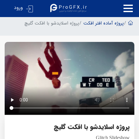
ورود
پروژه آماده افتر افکت
پروژه اسلایدشو با افکت گلیچ
پروژه اسلایدشو با افکت گلیچ
Glitch Slideshow