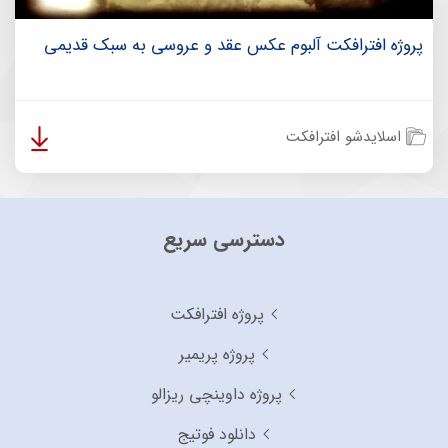
پروژه افترافکت آلبوم عکس عقد و عروسی به سبک قدیمی
اسلایدشو افترافکت
دسترسی سریع
پروژه افترافکت
پروژه پریمیر
پروژه داوینچی ریزالو
دانلود فوتیج