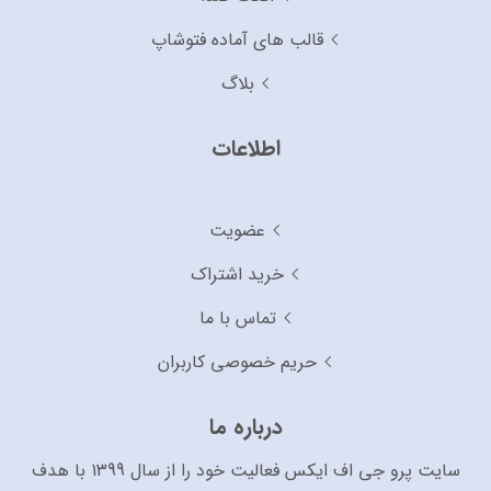
قالب های آماده فتوشاپ
بلاگ
اطلاعات
عضویت
خرید اشتراک
تماس با ما
حریم خصوصی کاربران
درباره ما
سایت پرو جی اف ایکس فعالیت خود را از سال 1399 با هدف