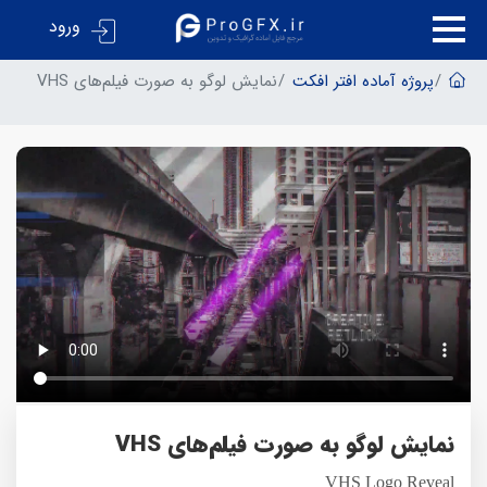
ورود
پروژه آماده افتر افکت
نمایش لوگو به صورت فیلم‌های VHS
نمایش لوگو به صورت فیلم‌های VHS
VHS Logo Reveal