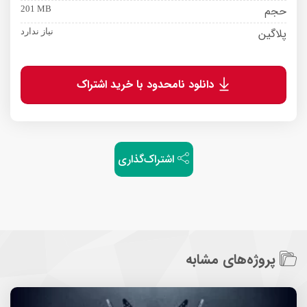
حجم
201 MB
پلاگین
نیاز ندارد
دانلود نامحدود با خرید اشتراک
اشتراک‌گذاری
پروژه‌های مشابه