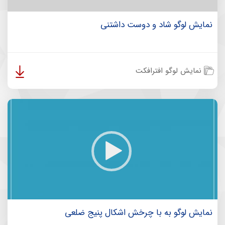
نمایش لوگو شاد و دوست داشتنی
نمایش لوگو افترافکت
نمایش لوگو به با چرخش اشکال پنیج ضلعی