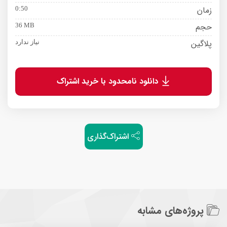
زمان
0:50
حجم
36 MB
پلاگین
نیاز ندارد
دانلود نامحدود با خرید اشتراک
اشتراک‌گذاری
پروژه‌های مشابه