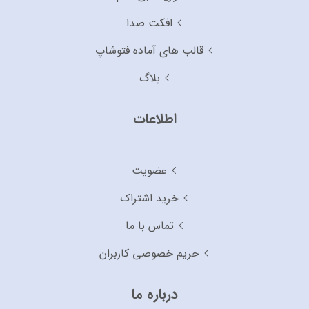
افکت صدا
قالب های آماده فتوشاپ
بلاگ
اطلاعات
عضویت
خرید اشتراک
تماس با ما
حریم خصوصی کاربران
درباره ما