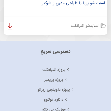
اسلایدشو پویا با طراحی مدرن و شرکتی
اسلایدشو افترافکت
دسترسی سریع
پروژه افترافکت
پروژه پریمیر
پروژه داوینچی ریزالو
دانلود فوتیج
موزیک بی کلام