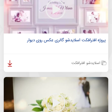
پروژه افترافکت اسلایدشو گالری عکس روی دیوار
اسلایدشو افترافکت