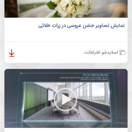
نمایش تصاویر جشن عروسی در زرات طلائی
اسلایدشو افترافکت