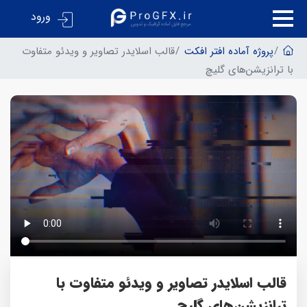
ورود
پروژه آماده افتر افکت
قالب اسلایدر تصاویر و ویدئو متفاوت
با ترانزیشن‌های گلیچ
قالب اسلایدر تصاویر و ویدئو متفاوت با
ترانزیشن‌های گلیچ