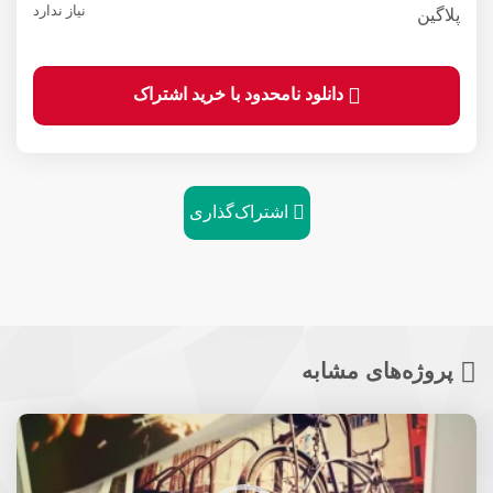
نیاز ندارد
پلاگین
دانلود نامحدود با خرید اشتراک
اشتراک‌گذاری
پروژه‌های مشابه