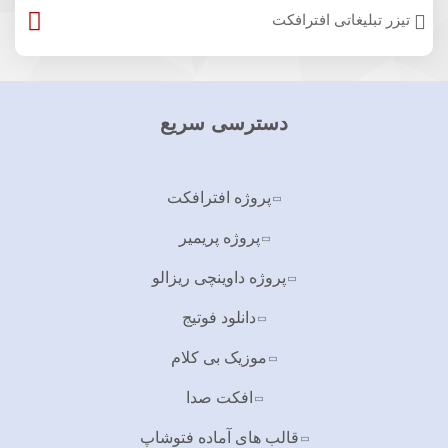
تیزر تبلیغاتی افترافکت
دسترسی سریع
پروژه افترافکت
پروژه پریمیر
پروژه داوینچی ریزالو
دانلود فوتیج
موزیک بی کلام
افکت صدا
قالب های آماده فتوشاپ