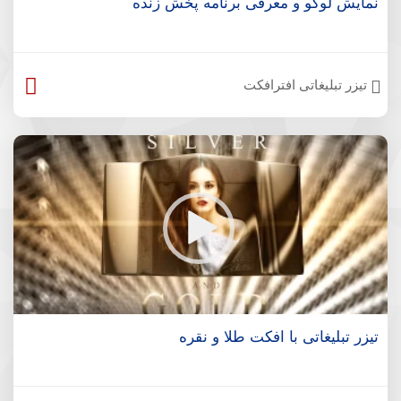
نمایش لوگو و معرفی برنامه پخش زنده
تیزر تبلیغاتی افترافکت
تیزر تبلیغاتی با افکت طلا و نقره