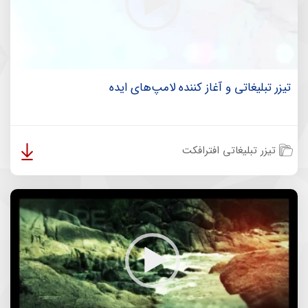
تیزر تبلیغاتی و آغاز کننده لامپ‌های ایده
تیزر تبلیغاتی افترافکت