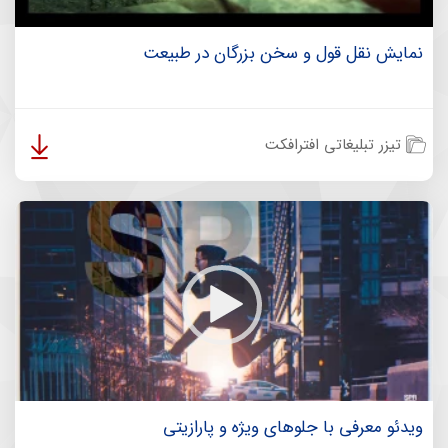
نمایش نقل قول و سخن بزرگان در طبیعت
تیزر تبلیغاتی افترافکت
ویدئو معرفی با جلوهای ویژه و پارازیتی