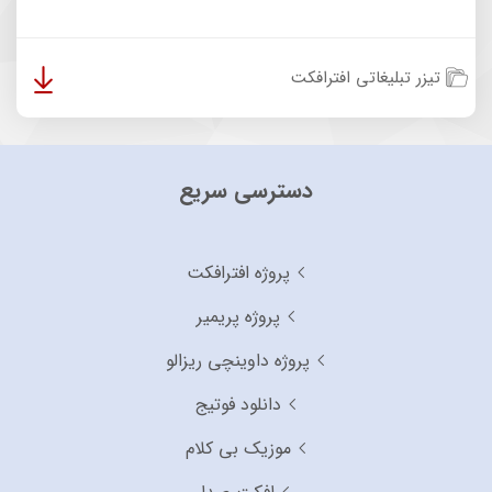
تیزر تبلیغاتی افترافکت
دسترسی سریع
پروژه افترافکت
پروژه پریمیر
پروژه داوینچی ریزالو
دانلود فوتیج
موزیک بی کلام