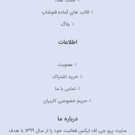
افکت صدا
قالب های آماده فتوشاپ
بلاگ
اطلاعات
عضویت
خرید اشتراک
تماس با ما
حریم خصوصی کاربران
درباره ما
سایت پرو جی اف ایکس فعالیت خود را از سال 1399 با هدف