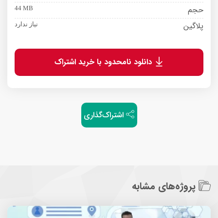
حجم
44 MB
پلاگین
نیاز ندارد
دانلود نامحدود با خرید اشتراک
اشتراک‌گذاری
پروژه‌های مشابه