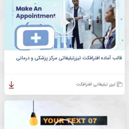
قالب آماده افترافکت تیزرتبلیغاتی مرکز پزشکی و درمانی
تیزر تبلیغاتی افترافکت