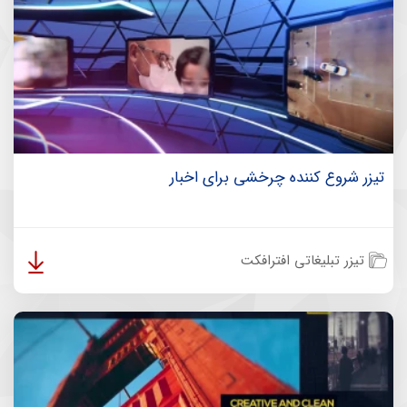
تیزر شروع کننده چرخشی برای اخبار
تیزر تبلیغاتی افترافکت