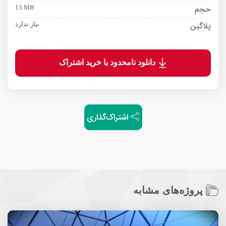
حجم
13 MB
پلاگین
نیاز ندارد
دانلود نامحدود با خرید اشتراک
اشتراک‌گذاری
پروژه‌های مشابه