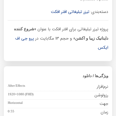
دسته‌بندی:
تیزر تبلیغاتی افتر افکت
پروژه تیزر تبلیغاتی برای افتر افکت با عنوان «
شروع کننده
» و حجم 13 مگابایت در
پرو جی اف
داینانیک زیبا و اکشن
ایکس
.
ویژگی‌ها / دانلود
نرم‌افزار
After Effects
رزولوشن
1920×1080 (FHD)
جهت
Horizontal
زمان
0:55