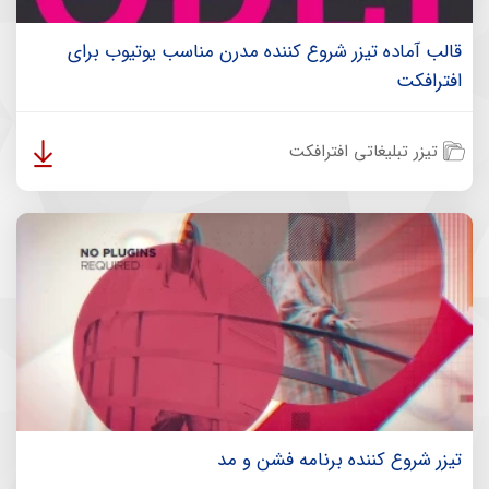
قالب آماده تیزر شروع کننده مدرن مناسب یوتیوب برای
افترافکت
تیزر تبلیغاتی افترافکت
تیزر شروع کننده برنامه فشن و مد