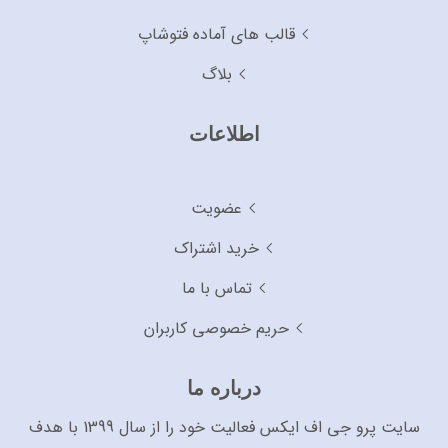
قالب های آماده فتوشاپ
بلاگ
اطلاعات
عضویت
خرید اشتراک
تماس با ما
حریم خصوصی کاربران
درباره ما
سایت پرو جی اف ایکس فعالیت خود را از سال 1399 با هدف