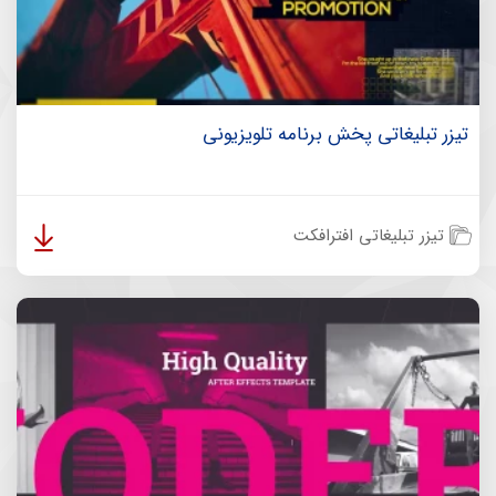
تیزر تبلیغاتی پخش برنامه تلویزیونی
تیزر تبلیغاتی افترافکت