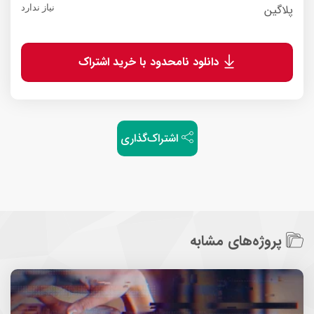
پلاگین
نیاز ندارد
دانلود نامحدود با خرید اشتراک
اشتراک‌گذاری
پروژه‌های مشابه