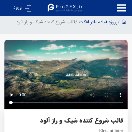
ورود
پروژه آماده افتر افکت
قالب شروع کننده شیک و راز آلود
قالب شروع کننده شیک و راز آلود
Elegant Intro