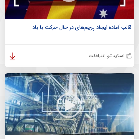
قالب آماده ایجاد پرچم‌های در حال حرکت با باد
اسلایدشو افترافکت