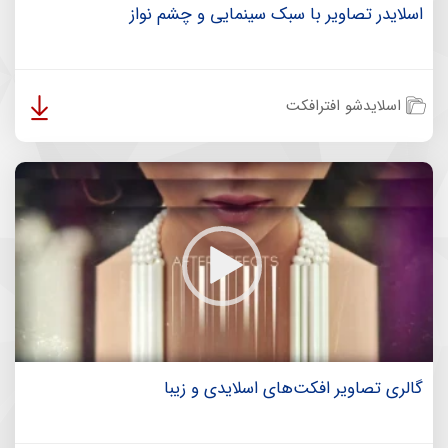
اسلایدر تصاویر با سبک سینمایی و چشم نواز
اسلایدشو افترافکت
گالری تصاویر افکت‌های اسلایدی و زیبا