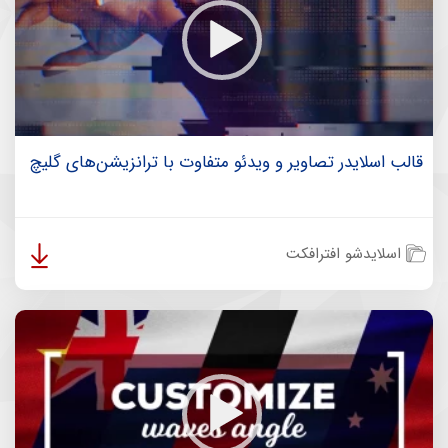
قالب اسلایدر تصاویر و ویدئو متفاوت با ترانزیشن‌های گلیچ
اسلایدشو افترافکت