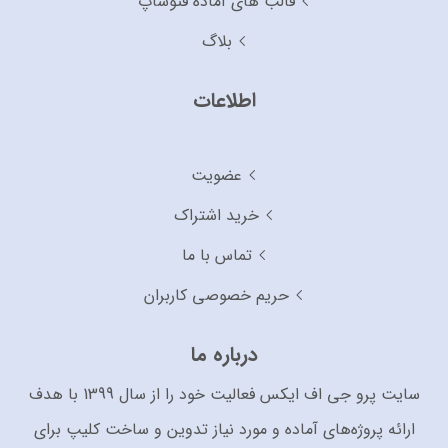
قالب های آماده فتوشاپ
بلاگ
اطلاعات
عضویت
خرید اشتراک
تماس با ما
حریم خصوصی کاربران
درباره ما
سایت پرو جی اف ایکس فعالیت خود را از سال 1399 با هدف
ارائه پروژه‌های آماده و مورد نیاز تدوین و ساخت کلیپ برای