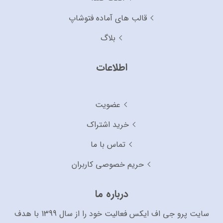
قالب های آماده فتوشاپ
بلاگ
اطلاعات
عضویت
خرید اشتراک
تماس با ما
حریم خصوصی کاربران
درباره ما
سایت پرو جی اف ایکس فعالیت خود را از سال 1399 با هدف