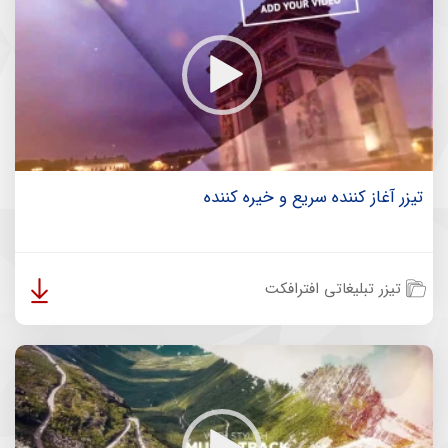
تیزر آغاز کننده سریع و خیره کننده
تیزر تبلیغاتی افترافکت