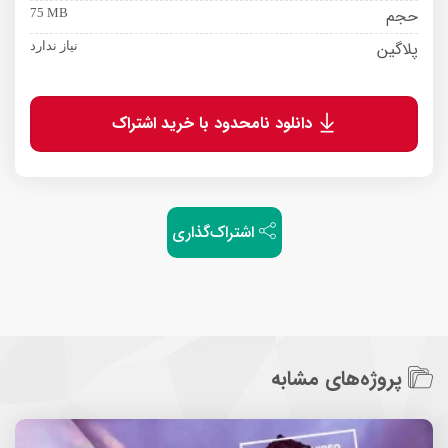
حجم
75 MB
پلاگین
نیاز ندارد
دانلود نامحدود با خرید اشتراک
اشتراک‌گذاری
پروژه‌های مشابه