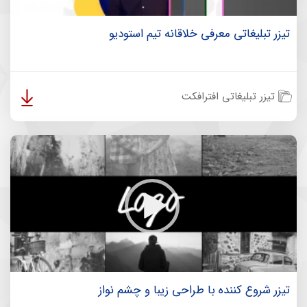
تیزر تبلیغاتی معرفی خلاقانه تیم استودیو
تیزر تبلیغاتی افترافکت
تیزر شروع کننده با طراحی زیبا و چشم نواز