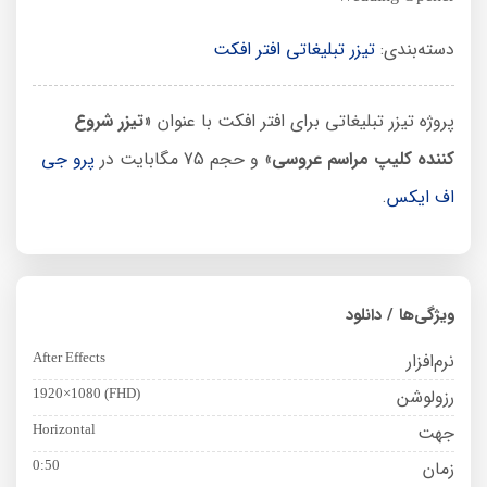
دسته‌بندی:
تیزر تبلیغاتی افتر افکت
پروژه تیزر تبلیغاتی برای افتر افکت با عنوان «
تیزر شروع
کننده کلیپ مراسم عروسی
» و حجم 75 مگابایت در
پرو جی
اف ایکس
.
ویژگی‌ها / دانلود
نرم‌افزار
After Effects
رزولوشن
1920×1080 (FHD)
جهت
Horizontal
زمان
0:50