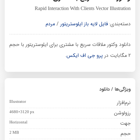
Rapid Interaction With Clients Vector Illustration
دسته‌بندی:
فایل لایه باز ایلوستریتور
/
مردم
دانلود وکتور ملاقات سریع با مشتری برای ایلوستریتور با حجم
2 مگابایت در
پرو جی اف ایکس
.
ویژگی‌ها / دانلود
نرم‌افزار
Illustrator
رزولوشن
4680×3120 px
جهت
Horizontal
حجم
2 MB