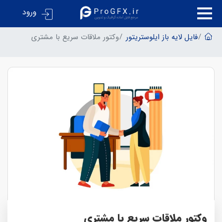
ورود
فایل لایه باز ایلوستریتور
وکتور ملاقات سریع با مشتری
وکتور ملاقات سریع با مشتری