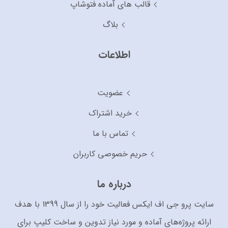
قالب های آماده فتوشاپ
بلاگ
اطلاعات
عضویت
خرید اشتراک
تماس با ما
حریم خصوصی کاربران
درباره ما
سایت پرو جی اف ایکس فعالیت خود را از سال 1399 با هدف
ارائه پروژه‌های آماده و مورد نیاز تدوین و ساخت کلیپ برای