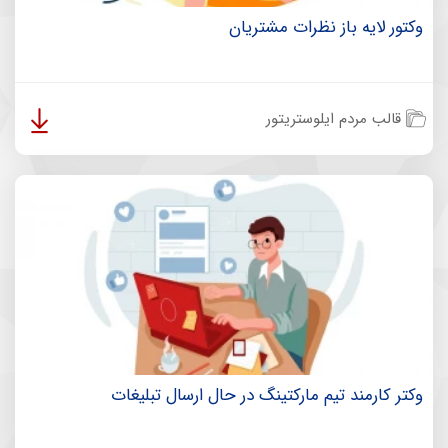
وکتور لایه باز نظرات مشتریان
قالب مردم ایلوستریتور
وکتر کارمند تیم مارکتینگ در حال ارسال تبلیغات