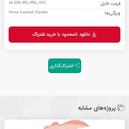
فرمت فایل
AI, EPS, JPG, PNG, SVG
ویژگی‌ها
Vector ,Layered ,Tileable
دانلود نامحدود با خرید اشتراک
اشتراک‌گذاری
پروژه‌های مشابه