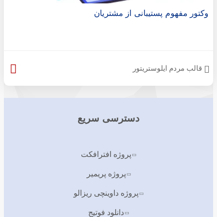
وکتور مفهوم پستیبانی از مشتریان
قالب مردم ایلوستریتور
دسترسی سریع
پروژه افترافکت
پروژه پریمیر
پروژه داوینچی ریزالو
دانلود فوتیج