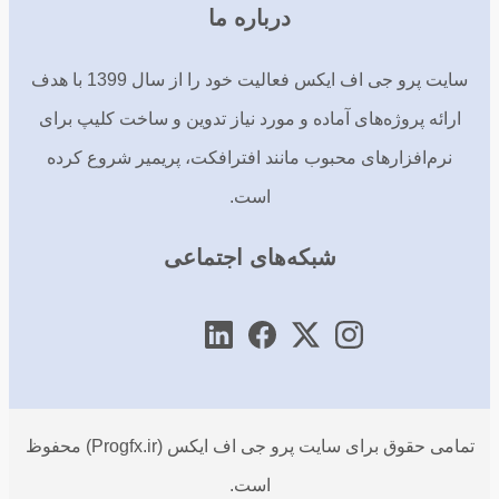
درباره ما
سایت پرو جی اف ایکس فعالیت خود را از سال 1399 با هدف
ارائه پروژه‌های آماده و مورد نیاز تدوین و ساخت کلیپ برای
نرم‌افزارهای محبوب مانند افترافکت، پریمیر شروع کرده
است.
شبکه‌های اجتماعی
تمامی حقوق برای سایت پرو جی اف ایکس (Progfx.ir) محفوظ
است.