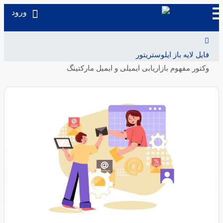
ورود
فایل لایه باز ایلوستریتور
وکتور مفهوم بازاریابی ایمیلی و ایمیل مارکتینگ