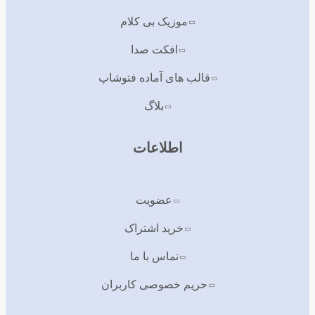
موزیک بی کلام
افکت صدا
قالب های آماده فتوشاپ
بلاگ
اطلاعات
عضویت
خرید اشتراک
تماس با ما
حریم خصوصی کاربران