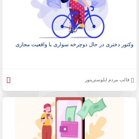
وکتور دختری در حال دوچرخه سواری با واقعیت مجازی
قالب مردم ایلوستریتور