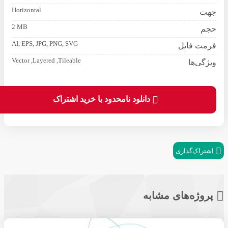
Horizontal
جهت
2 MB
حجم
AI, EPS, JPG, PNG, SVG
فرمت فایل
Vector ,Layered ,Tileable
ویژگی‌ها
دانلود نامحدود با خرید اشتراک
اشتراک‌گذاری
پروژه‌های مشابه