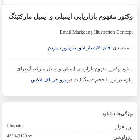
وکتور مفهوم بازاریابی ایمیلی و ایمیل مارکتینگ
Email Marketing Illustration Concept
دسته‌بندی:
فایل لایه باز ایلوستریتور
/
مردم
دانلود وکتور مفهوم بازاریابی ایمیلی و ایمیل مارکتینگ برای
ایلوستریتور با حجم 2 مگابایت در
پرو جی اف ایکس
.
ویژگی‌ها / دانلود
Illustrator
نرم‌افزار
4680×3120 px
رزولوشن