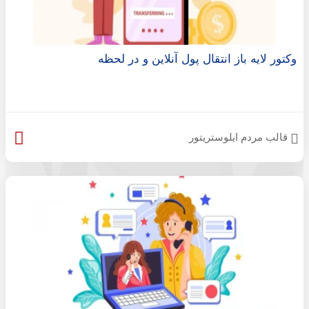
وکتور لایه باز انتقال پول آنلاین و در لحظه
قالب مردم ایلوستریتور