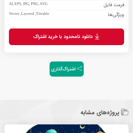
فرمت فایل
AI, EPS, JPG, PNG, SVG
ویژگی‌ها
Vector ,Layered ,Tileable
دانلود نامحدود با خرید اشتراک
اشتراک‌گذاری
پروژه‌های مشابه