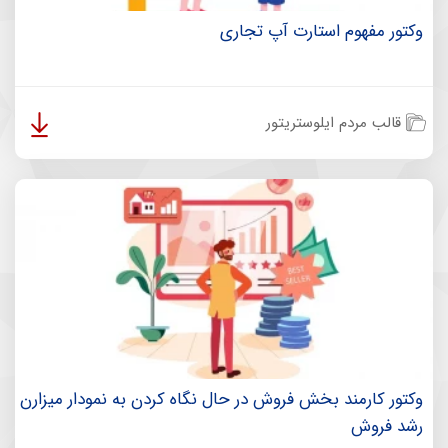
وکتور مفهوم استارت آپ تجاری
قالب مردم ایلوستریتور
وکتور کارمند بخش فروش در حال نگاه کردن به نمودار میزارن
رشد فروش