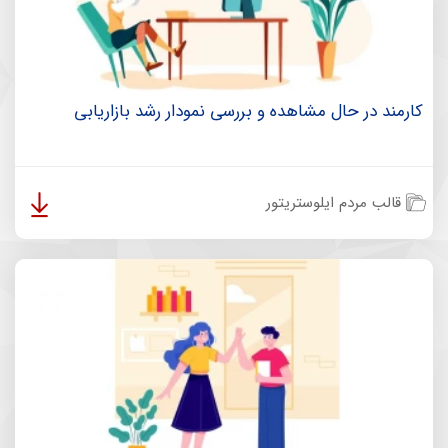
کارمند در حال مشاهده و بررسی نمودار رشد بازاریابی
قالب مردم ایلوستریتور