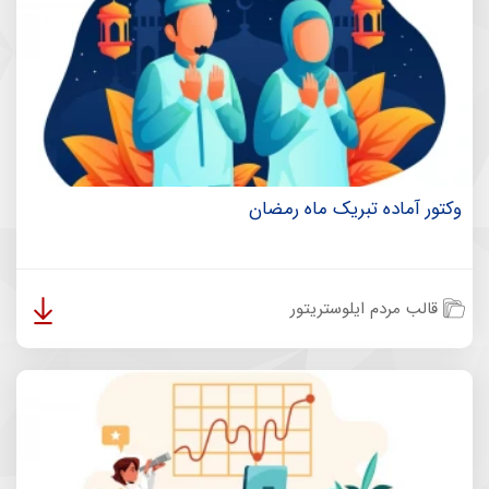
وکتور آماده تبریک ماه رمضان
قالب مردم ایلوستریتور