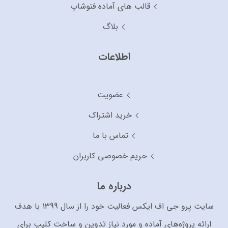
قالب های آماده فتوشاپ
بلاگ
اطلاعات
عضویت
خرید اشتراک
تماس با ما
حریم خصوصی کاربران
درباره ما
سایت پرو جی اف ایکس فعالیت خود را از سال 1399 با هدف
ارائه پروژه‌های آماده و مورد نیاز تدوین و ساخت کلیپ برای