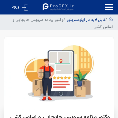
ورود
فایل لایه باز ایلوستریتور
وکتور برنامه سرویس جابجایی و
اساس کشی
وکتور برنامه سرویس جابجایی و اساس کشی