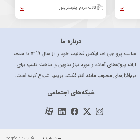
قالب مردم ایلوستریتور
درباره ما
سایت پرو جی اف ایکس فعالیت خود را از سال 1399 با هدف
ارائه پروژه‌های آماده و مورد نیاز تدوین و ساخت کلیپ برای
نرم‌افزارهای محبوب مانند افترافکت، پریمیر شروع کرده است.
شبکه‌های اجتماعی
نسخه 1.8.5
© 2026 Progfx.ir