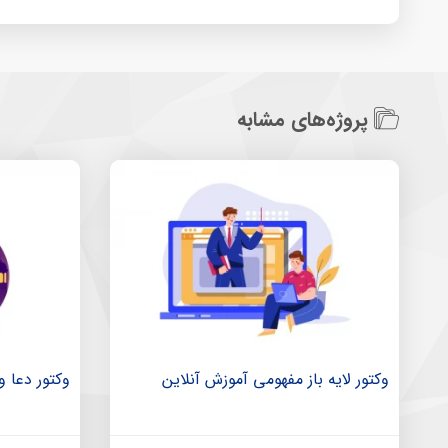
پروژه‌های مشابه
وکتور لایه باز مفهومی آموزش آنلاین
وکتور دعا و