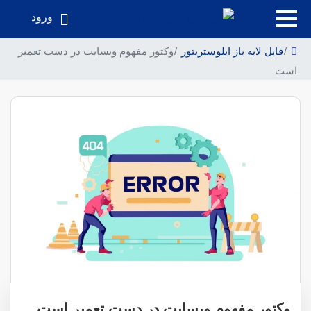
ورود
فایل لایه باز ایلوستریتور
وکتور مفهوم وبسایت در دست تعمیر
است
وکتور مفهوم وبسایت در دست تعمیر است