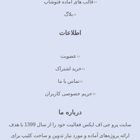
قالب های آماده فتوشاپ
بلاگ
اطلاعات
عضویت
خرید اشتراک
تماس با ما
حریم خصوصی کاربران
درباره ما
سایت پرو جی اف ایکس فعالیت خود را از سال 1399 با هدف
ارائه پروژه‌های آماده و مورد نیاز تدوین و ساخت کلیپ برای