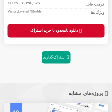
AI, EPS, JPG, PNG, SVG
فرمت فایل
Vector ,Layered ,Tileable
ویژگی‌ها
دانلود نامحدود با خرید اشتراک
اشتراک‌گذاری
پروژه‌های مشابه