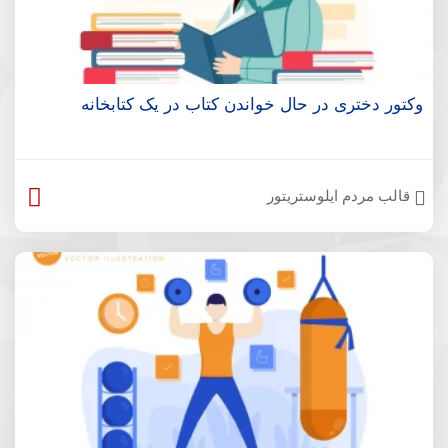
وکتور دختری در حال خواندن کتاب در یک کتابخانه
قالب مردم ایلوستریتور