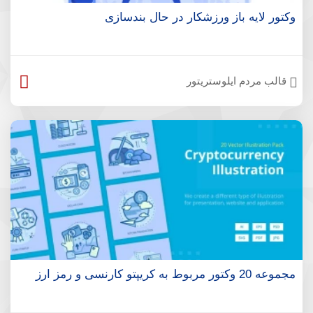
وکتور لایه باز ورزشکار در حال بندسازی
قالب مردم ایلوستریتور
مجموعه 20 وکتور مربوط به کریپتو کارنسی و رمز ارز