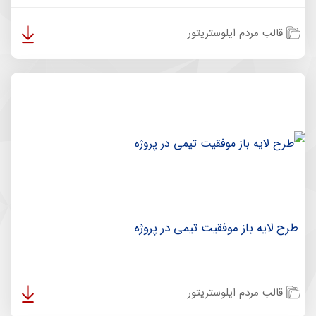
قالب مردم ایلوستریتور
طرح لایه باز موفقیت تیمی در پروژه
قالب مردم ایلوستریتور