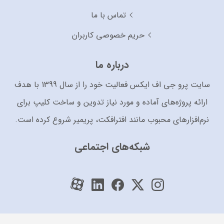
تماس با ما
حریم خصوصی کاربران
درباره ما
سایت پرو جی اف ایکس فعالیت خود را از سال 1399 با هدف
ارائه پروژه‌های آماده و مورد نیاز تدوین و ساخت کلیپ برای
نرم‌افزارهای محبوب مانند افترافکت، پریمیر شروع کرده است.
شبکه‌های اجتماعی