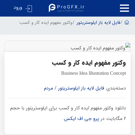
ورود
فایل لایه باز ایلوستریتور
وکتور مفهوم ایده کار و کسب
وکتور مفهوم ایده کار و کسب
Business Idea Illustration Concept
دسته‌بندی:
فایل لایه باز ایلوستریتور
/
مردم
دانلود وکتور مفهوم ایده کار و کسب برای ایلوستریتور با حجم
2 مگابایت در
پرو جی اف ایکس
.