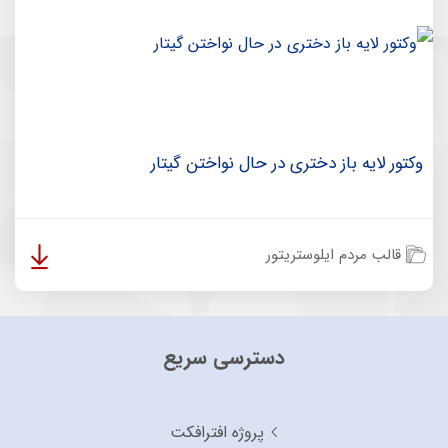
وکتور لایه باز دختری در حال نواختن گیتار
قالب مردم ایلوستریتور
دسترسی سریع
پروژه افترافکت