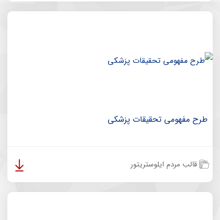
طرح مفهومی تحقیقات پزشکی
قالب مردم ایلوستریتور