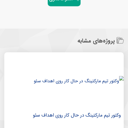
پروژه‌های مشابه
وکتور تیم مارکتینگ در حال کار روی اهداف سئو