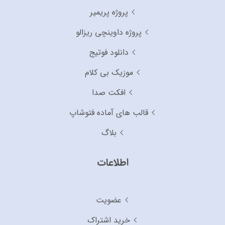
پروژه پریمیر
پروژه داوینچی ریزالو
دانلود فوتیج
موزیک بی کلام
افکت صدا
قالب های آماده فتوشاپ
بلاگ
اطلاعات
عضویت
خرید اشتراک