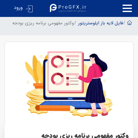
ورود
فایل لایه باز ایلوستریتور
وکتور مفهومی برنامه ریزی بودجه
وکتور مفهومی برنامه ریزی بودجه