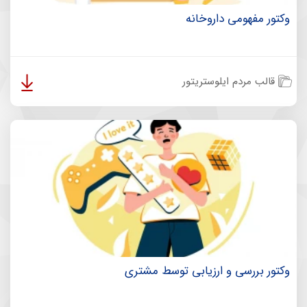
وکتور مفهومی داروخانه
قالب مردم ایلوستریتور
وکتور بررسی و ارزیابی توسط مشتری