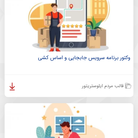
وکتور برنامه سرویس جابجایی و اساس کشی
قالب مردم ایلوستریتور