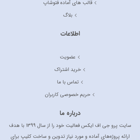
قالب های آماده فتوشاپ
بلاگ
اطلاعات
عضویت
خرید اشتراک
تماس با ما
حریم خصوصی کاربران
درباره ما
سایت پرو جی اف ایکس فعالیت خود را از سال 1399 با هدف
ارائه پروژه‌های آماده و مورد نیاز تدوین و ساخت کلیپ برای