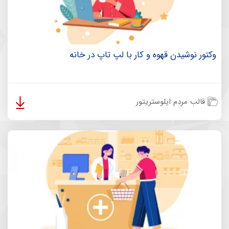
وکتور نوشیدن قهوه و کار با لپ تاپ در خانه
قالب مردم ایلوستریتور