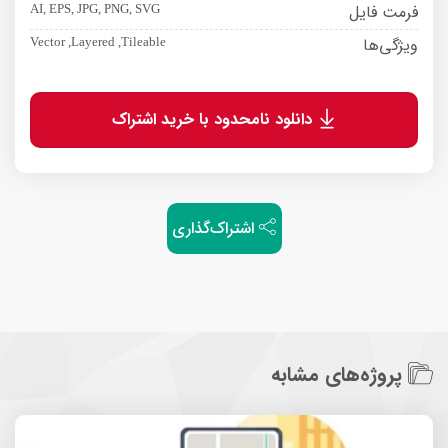
فرمت فایل
AI, EPS, JPG, PNG, SVG
ویژگی‌ها
Vector ,Layered ,Tileable
دانلود نامحدود با خرید اشتراک
اشتراک‌گذاری
پروژه‌های مشابه