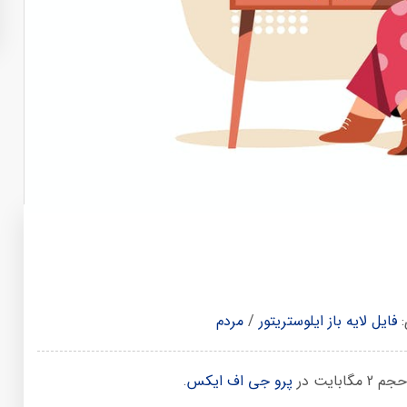
:
فایل لایه باز ایلوستریتور
/
مردم
ایت در
پرو جی اف ایکس
.