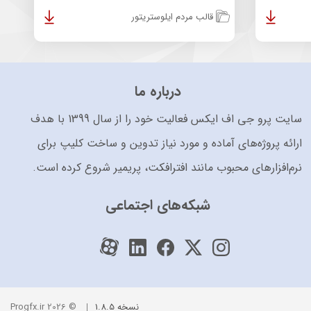
قالب مردم ایلوستریتور
درباره ما
سایت پرو جی اف ایکس فعالیت خود را از سال 1399 با هدف
ارائه پروژه‌های آماده و مورد نیاز تدوین و ساخت کلیپ برای
نرم‌افزارهای محبوب مانند افترافکت، پریمیر شروع کرده است.
شبکه‌های اجتماعی
نسخه 1.8.5
© 2026 Progfx.ir