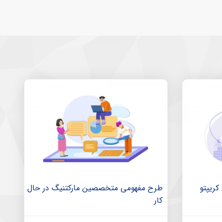
کریپتو
طرح مفهومی متخصصین مارکتنیگ در حال
کار