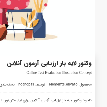
وکتور لایه باز ارزیابی آزمون آنلاین
Online Test Evaluation Illustration Concept
محصول: elements.envato
توسط: hoangpts
دسته‌بندی
دانلود وکتور لایه باز ارزیابی آزمون آنلاین برای ایلوستریتور با حجم 2 مگاب