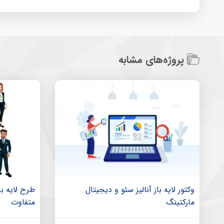
پروژه‌های مشابه
وکتور لایه باز آنالیز سئو و دیجیتال
مارکتینگ
متفاوت