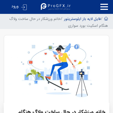
ورود
فایل لایه باز ایلوستریتور
خانم ورزشکار در حال ساخت ولاگ
هنگام اسکیت بورد سواری
خانم ورزشکار در حال ساخت ولاگ هنگام