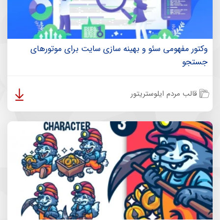
وکتور مفهومی سئو و بهینه سازی سایت برای موتورهای
جستجو
قالب مردم ایلوستریتور