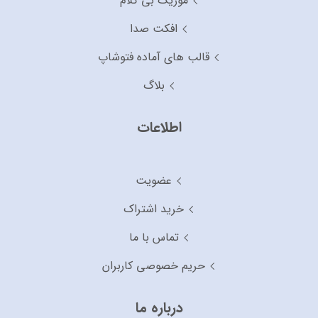
موزیک بی کلام
افکت صدا
قالب های آماده فتوشاپ
بلاگ
اطلاعات
عضویت
خرید اشتراک
تماس با ما
حریم خصوصی کاربران
درباره ما