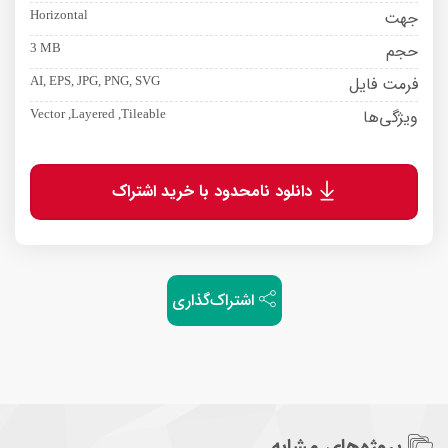
جهت
Horizontal
حجم
3 MB
فرمت فایل
AI, EPS, JPG, PNG, SVG
ویژگی‌ها
Vector ,Layered ,Tileable
دانلود نامحدود با خرید اشتراک
اشتراک‌گذاری
پروژه‌های مشابه