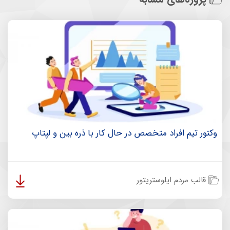
وکتور تیم افراد متخصص در حال کار با ذره بین و لپتاپ
قالب مردم ایلوستریتور