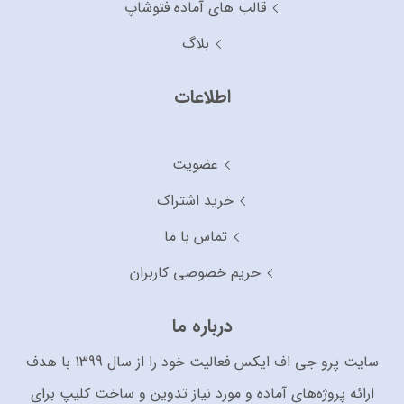
قالب های آماده فتوشاپ
بلاگ
اطلاعات
عضویت
خرید اشتراک
تماس با ما
حریم خصوصی کاربران
درباره ما
سایت پرو جی اف ایکس فعالیت خود را از سال 1399 با هدف
ارائه پروژه‌های آماده و مورد نیاز تدوین و ساخت کلیپ برای