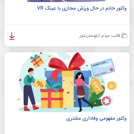
وکتور خانم در حال ورزش مجازی با عینک VR
قالب مردم ایلوستریتور
وکتور مفهومی وفاداری مشتری