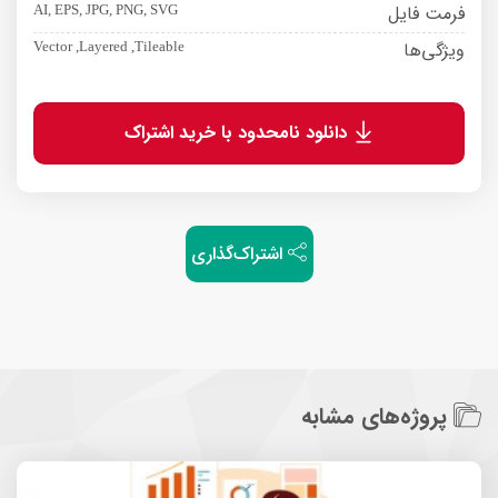
فرمت فایل
AI, EPS, JPG, PNG, SVG
ویژگی‌ها
Vector ,Layered ,Tileable
دانلود نامحدود با خرید اشتراک
اشتراک‌گذاری
پروژه‌های مشابه