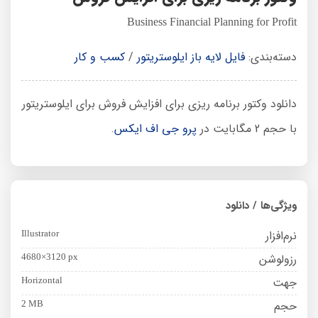
Business Financial Planning for Profit
دسته‌بندی:
فایل لایه باز ایلوستریتور
/
کسب و کار
دانلود وکتور برنامه ریزی برای افزایش فروش برای ایلوستریتور
با حجم 2 مگابایت در
پرو جی اف ایکس
.
ویژگی‌ها / دانلود
نرم‌افزار
Illustrator
رزولوشن
4680×3120 px
جهت
Horizontal
حجم
2 MB