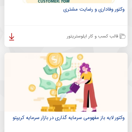
وکتور وفاداری و رضایت مشتری
قالب کسب و کار ایلوستریتور
وکتور لایه باز مفهومی سرمایه گذاری در بازار سرمایه کریپتو