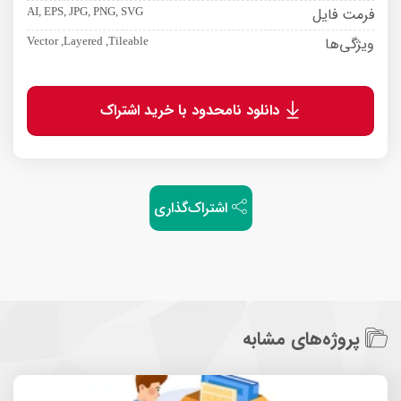
فرمت فایل
AI, EPS, JPG, PNG, SVG
ویژگی‌ها
Vector ,Layered ,Tileable
دانلود نامحدود با خرید اشتراک
اشتراک‌گذاری
پروژه‌های مشابه