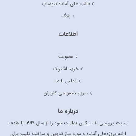
قالب های آماده فتوشاپ
بلاگ
اطلاعات
عضویت
خرید اشتراک
تماس با ما
حریم خصوصی کاربران
درباره ما
سایت پرو جی اف ایکس فعالیت خود را از سال 1399 با هدف
ارائه پروژه‌های آماده و مورد نیاز تدوین و ساخت کلیپ برای