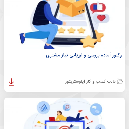
وکتور آماده بررسی و ارزیابی نیاز مشتری
قالب کسب و کار ایلوستریتور