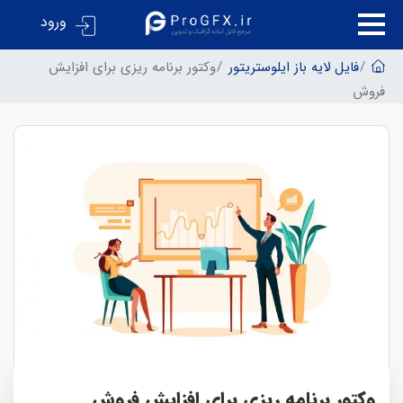
ورود
فایل لایه باز ایلوستریتور
وکتور برنامه ریزی برای افزایش
فروش
وکتور برنامه ریزی برای افزایش فروش