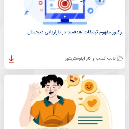
وکتور مفهوم تبلیغات هدفمند در بازاریابی دیجیتال
قالب کسب و کار ایلوستریتور