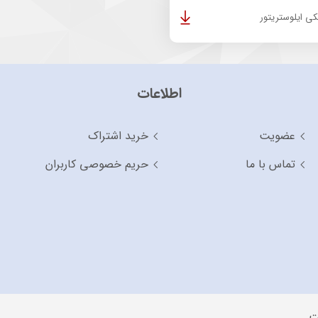
ی ایلوستریتور
اطلاعات
عضویت
خرید اشتراک
تماس با ما
حریم خصوصی کاربران