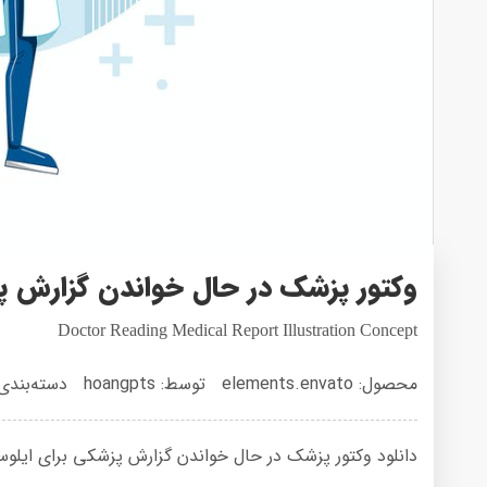
وکتور پزشک در حال خواندن گزارش 
Doctor Reading Medical Report Illustration Concept
محصول: elements.envato
توسط: hoangpts
دسته‌بندی
دانلود وکتور پزشک در حال خواندن گزارش پزشکی برای ایلوستریتور با 