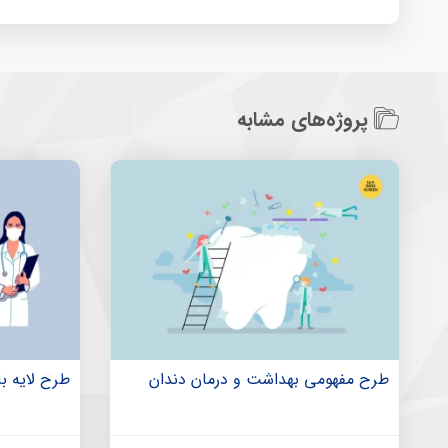
پروژه‌های مشابه
طرح مفهومی بهداشت و درمان دندان
طرح لایه با