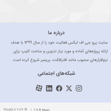
درباره ما
سایت پرو جی اف ایکس فعالیت خود را از سال 1399 با هدف
ارائه پروژه‌های آماده و مورد نیاز تدوین و ساخت کلیپ برای
نرم‌افزارهای محبوب مانند افترافکت، پریمیر شروع کرده است.
شبکه‌های اجتماعی
نسخه 1.8.5
© 2026 Progfx.ir