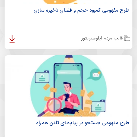
طرح مفهومی کمبود حجم و فضای ذخیره سازی
قالب مردم ایلوستریتور
طرح مفهومی جستجو در پیام‌های تلفن همراه