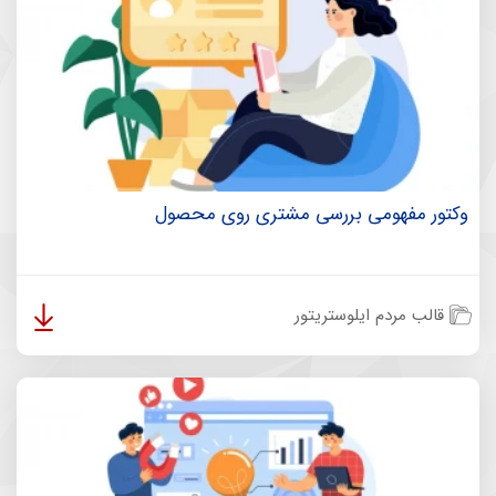
وکتور مفهومی بررسی مشتری روی محصول
قالب مردم ایلوستریتور