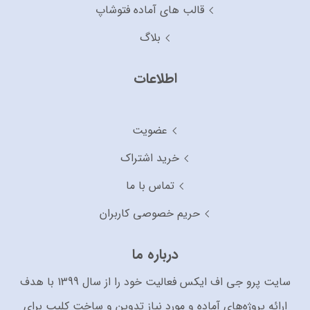
قالب های آماده فتوشاپ
بلاگ
اطلاعات
عضویت
خرید اشتراک
تماس با ما
حریم خصوصی کاربران
درباره ما
سایت پرو جی اف ایکس فعالیت خود را از سال 1399 با هدف
ارائه پروژه‌های آماده و مورد نیاز تدوین و ساخت کلیپ برای