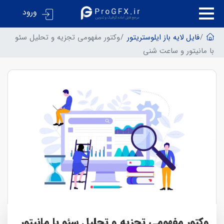
ورود
فایل لایه باز ایلوستریتور
وکتور مفهومی تجزیه و تحلیل سئو
با مانیتور و ساعت شنی
وکتور مفهومی تجزیه و تحلیل سئو با مانیتور