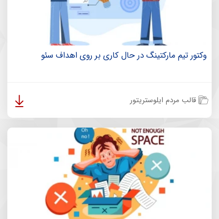
وکتور تیم مارکتینگ در حال کاری بر روی اهداف سئو
قالب مردم ایلوستریتور