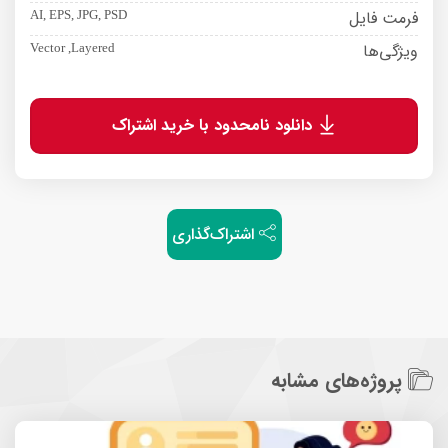
فرمت فایل
AI, EPS, JPG, PSD
ویژگی‌ها
Vector ,Layered
دانلود نامحدود با خرید اشتراک
اشتراک‌گذاری
پروژه‌های مشابه