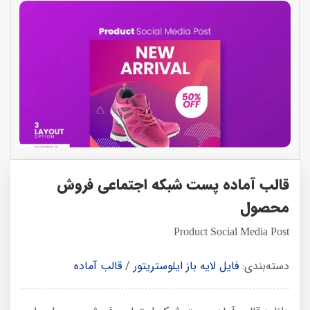
قالب آماده پست شبکه اجتماعی فروش
محصول
Product Social Media Post
دسته‌بندی:
فایل لایه باز ایلوستریتور
/
قالب آماده