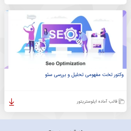
وکتور تخت مفهومی تحلیل و بررسی سئو
قالب آماده ایلوستریتور