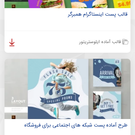
قالب پست اینستاگرام همبرگر
قالب آماده ایلوستریتور
طرح آماده پست شبکه های اجتماعی برای فروشگاه