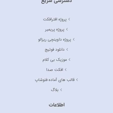
دسترسی سریع
پروژه افترافکت
پروژه پریمیر
پروژه داوینچی ریزالو
دانلود فوتیج
موزیک بی کلام
افکت صدا
قالب های آماده فتوشاپ
بلاگ
اطلاعات