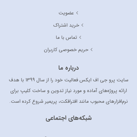
عضویت
خرید اشتراک
تماس با ما
حریم خصوصی کاربران
درباره ما
سایت پرو جی اف ایکس فعالیت خود را از سال 1399 با هدف
ارائه پروژه‌های آماده و مورد نیاز تدوین و ساخت کلیپ برای
نرم‌افزارهای محبوب مانند افترافکت، پریمیر شروع کرده است.
شبکه‌های اجتماعی