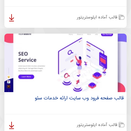
قالب آماده ایلوستریتور
قالب صفحه فرود وب سایت ارائه خدمات سئو
قالب آماده ایلوستریتور