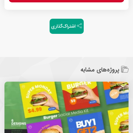
اشتراک‌گذاری
پروژه‌های مشابه