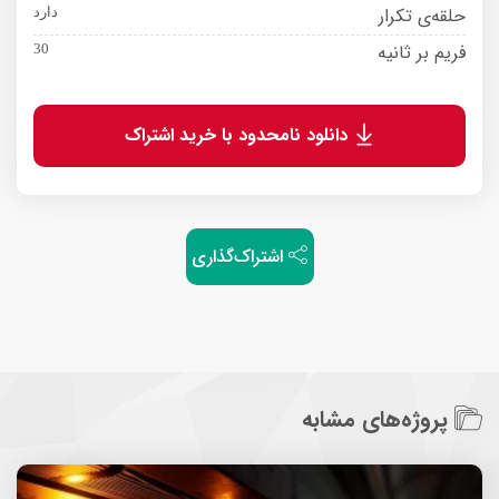
حلقه‌ی تکرار
دارد
فریم بر ثانیه
30
دانلود نامحدود با خرید اشتراک
اشتراک‌گذاری
پروژه‌های مشابه