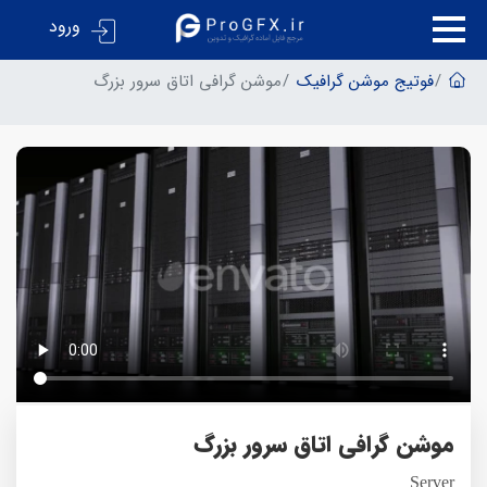
ورود
فوتیج موشن گرافیک
موشن گرافی اتاق سرور بزرگ
موشن گرافی اتاق سرور بزرگ
Server