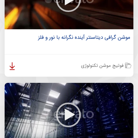
موشن گرافی دیتاسنتر آینده نگرانه با نور و فلز
فوتیج موشن تکنولوژی