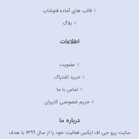
قالب های آماده فتوشاپ
بلاگ
اطلاعات
عضویت
خرید اشتراک
تماس با ما
حریم خصوصی کاربران
درباره ما
سایت پرو جی اف ایکس فعالیت خود را از سال 1399 با هدف