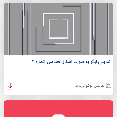
نمایش لوگو به صورت اشکال هندسی شماره 2
نمایش لوگو پریمیر