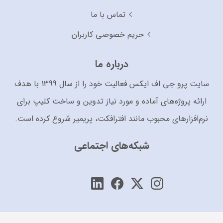
تماس با ما
حریم خصوصی کاربران
درباره ما
سایت پرو جی اف ایکس فعالیت خود را از سال 1399 با هدف
ارائه پروژه‌های آماده و مورد نیاز تدوین و ساخت کلیپ برای
نرم‌افزارهای محبوب مانند افترافکت، پریمیر شروع کرده است.
شبکه‌های اجتماعی