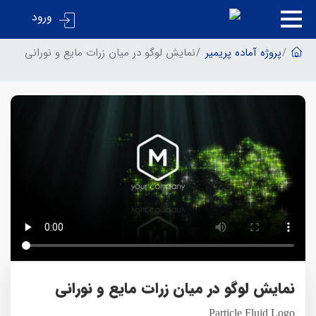
ورود
پروژه آماده پریمیر
نمایش لوگو در میان زرات مایع و نورانی
نمایش لوگو در میان زرات مایع و نورانی
Particle Fluid Logo