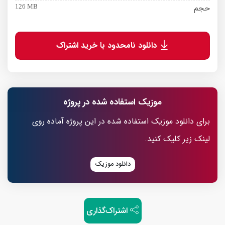
حجم
126 MB
دانلود نامحدود با خرید اشتراک
موزیک استفاده شده در پروژه
برای دانلود موزیک استفاده شده در این پروژه آماده روی
لینک زیر کلیک کنید.
دانلود موزیک
اشتراک‌گذاری