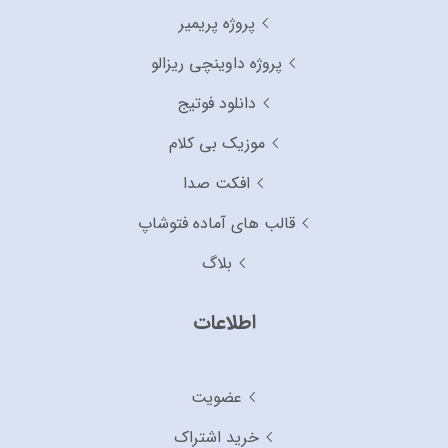
پروژه پریمیر
پروژه داوینچی ریزالو
دانلود فوتیج
موزیک بی کلام
افکت صدا
قالب های آماده فتوشاپ
بلاگ
اطلاعات
عضویت
خرید اشتراک