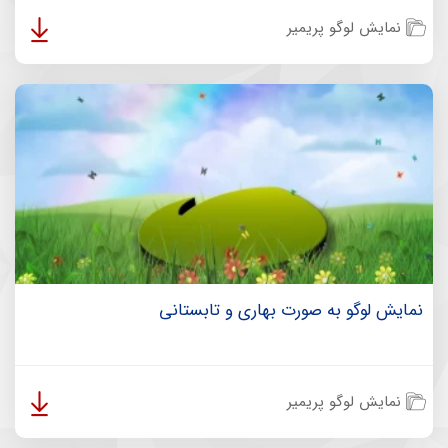
نمایش لوگو پریمیر
نمایش لوگو به صورت بهاری و تابستانی
نمایش لوگو پریمیر