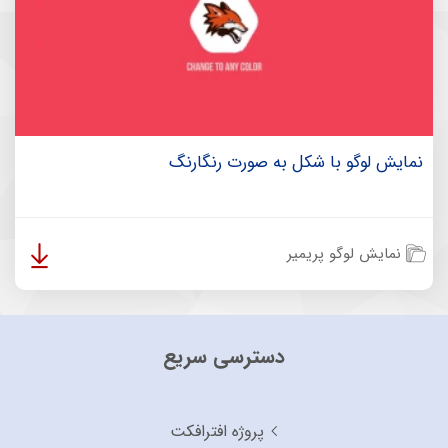
نمایش لوگو با شکل به صورت رنگارنگ
نمایش لوگو پریمیر
دسترسی سریع
پروژه افترافکت