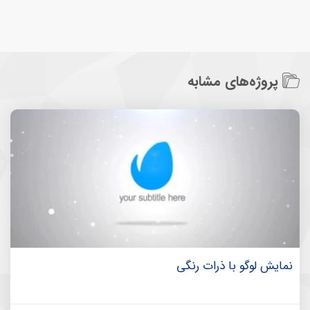
پروژه‌های مشابه
نمایش لوگو با ذرات رنگی