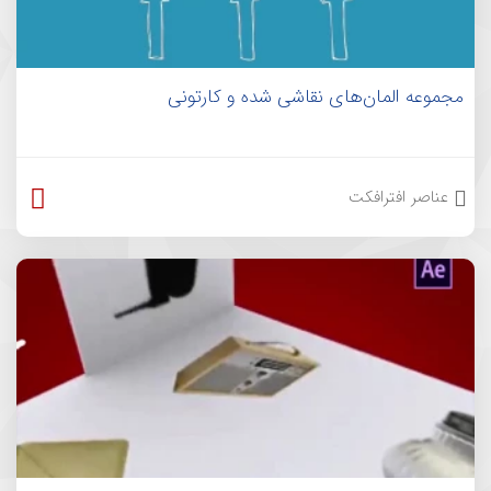
مجموعه المان‌های نقاشی شده و کارتونی
عناصر افترافکت