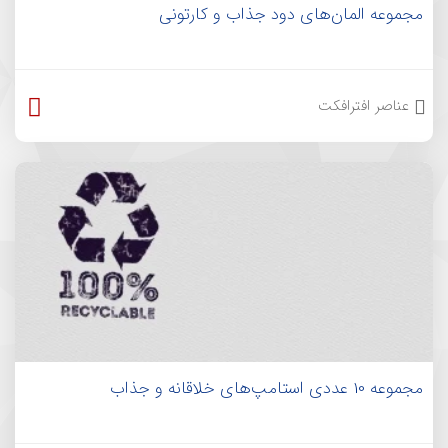
مجموعه المان‌های دود جذاب و کارتونی
عناصر افترافکت
مجموعه 10 عددی استامپ‌های خلاقانه و جذاب