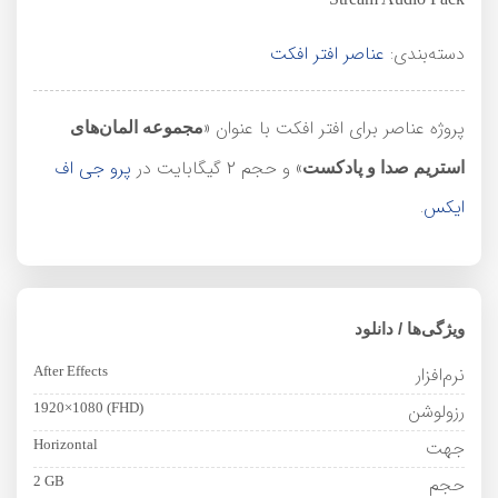
دسته‌بندی:
عناصر افتر افکت
پروژه عناصر برای افتر افکت با عنوان «
مجموعه المان‌های
» و حجم 2 گیگابایت در
پرو جی اف
استریم صدا و پادکست
ایکس
.
ویژگی‌ها / دانلود
نرم‌افزار
After Effects
رزولوشن
1920×1080 (FHD)
جهت
Horizontal
حجم
2 GB