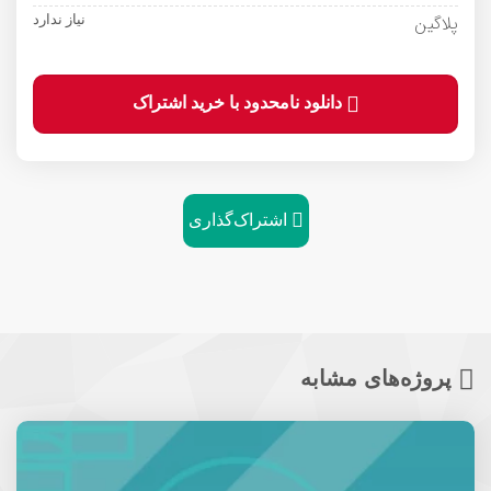
پلاگین
نیاز ندارد
دانلود نامحدود با خرید اشتراک
اشتراک‌گذاری
پروژه‌های مشابه