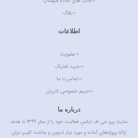
قالب های آماده فتوشاپ
بلاگ
اطلاعات
عضویت
خرید اشتراک
تماس با ما
حریم خصوصی کاربران
درباره ما
سایت پرو جی اف ایکس فعالیت خود را از سال 1399 با هدف
ارائه پروژه‌های آماده و مورد نیاز تدوین و ساخت کلیپ برای