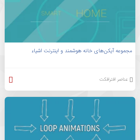
مجموعه آیکن‌های خانه هوشمند و اینترنت اشیاء
عناصر افترافکت