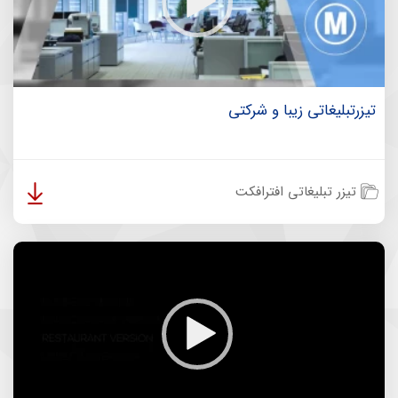
تیزرتبلیغاتی زیبا و شرکتی
تیزر تبلیغاتی افترافکت