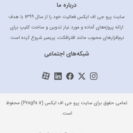
درباره ما
سایت پرو جی اف ایکس فعالیت خود را از سال 1399 با هدف
ارائه پروژه‌های آماده و مورد نیاز تدوین و ساخت کلیپ برای
نرم‌افزارهای محبوب مانند افترافکت، پریمیر شروع کرده است.
شبکه‌های اجتماعی
تمامی حقوق برای سایت پرو جی اف ایکس (Progfx.ir) محفوظ
است.