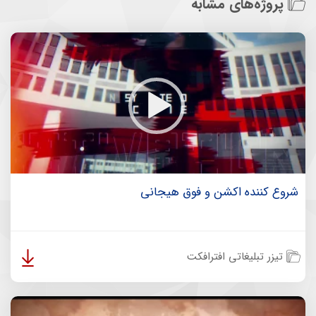
پروژه‌های مشابه
شروع کننده اکشن و فوق هیجانی
تیزر تبلیغاتی افترافکت