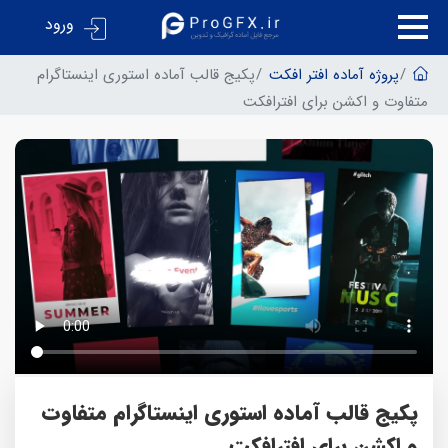
ورود
پروژه آماده افتر افکت
پکیج قالب آماده استوری اینستاگرام
متفاوت و اکشن برای افترافکت
پکیج قالب آماده استوری اینستاگرام متفاوت
و اکشن برای افترافکت