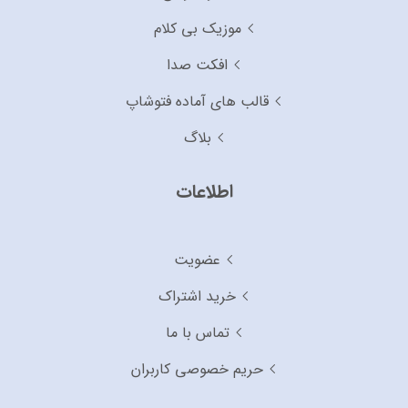
موزیک بی کلام
افکت صدا
قالب های آماده فتوشاپ
بلاگ
اطلاعات
عضویت
خرید اشتراک
تماس با ما
حریم خصوصی کاربران