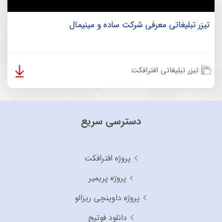
تیزر تبلیغاتی معرفی شرکت ساده و مینیمال
تیزر تبلیغاتی افترافکت
دسترسی سریع
پروژه افترافکت
پروژه پریمیر
پروژه داوینچی ریزالو
دانلود فوتیج