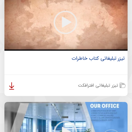
تیزر تبلیغاتی کتاب خاطرات
تیزر تبلیغاتی افترافکت