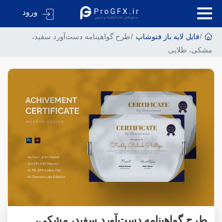
ورود
فایل لایه باز فتوشاپ
طرح گواهینامه دست‌آورد سفید،
مشکی، طلایی
طرح گواهینامه دست‌آورد سفید، مشکی،