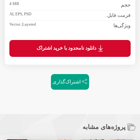
4 MB
حجم
AI, EPS, PSD
فرمت فایل
Vector ,Layered
ویژگی‌ها
دانلود نامحدود با خرید اشتراک
اشتراک‌گذاری
پروژه‌های مشابه