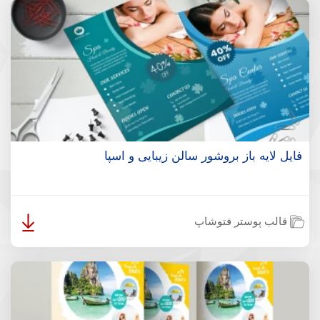
فایل لایه باز بروشور سالن زیبایی و اسپا
قالب پوستر فتوشاپ