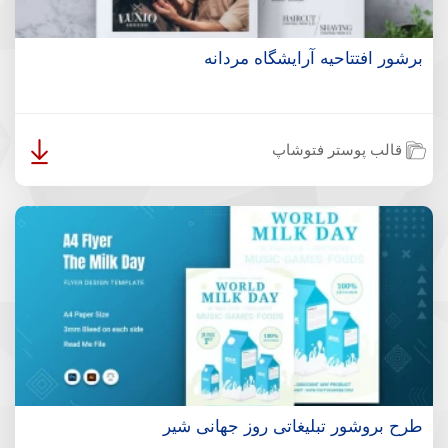
برشور افتتاحیه آرایشگاه مردانه
قالب پوستر فتوشاپ
طرح بروشور تبلیغاتی روز جهانی شیر