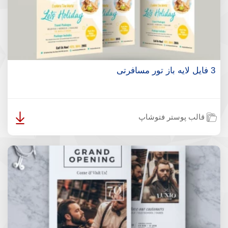
3 فایل لایه باز تور مسافرتی
قالب پوستر فتوشاپ