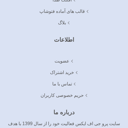
قالب های آماده فتوشاپ
بلاگ
اطلاعات
عضویت
خرید اشتراک
تماس با ما
حریم خصوصی کاربران
درباره ما
سایت پرو جی اف ایکس فعالیت خود را از سال 1399 با هدف