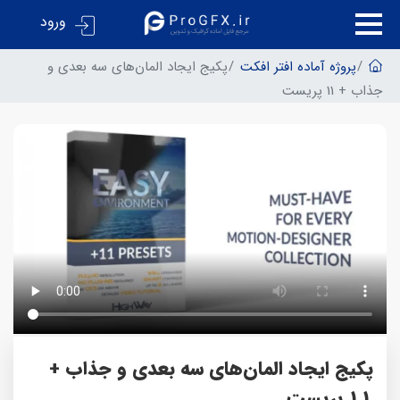
ورود
پروژه آماده افتر افکت
پکیج ایجاد المان‌های سه بعدی و
جذاب + 11 پریست
پکیج ایجاد المان‌های سه بعدی و جذاب +
11 پریست