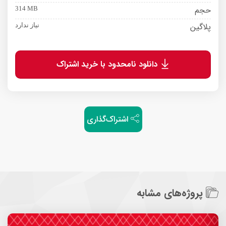
حجم
314 MB
پلاگین
نیاز ندارد
دانلود نامحدود با خرید اشتراک
اشتراک‌گذاری
پروژه‌های مشابه