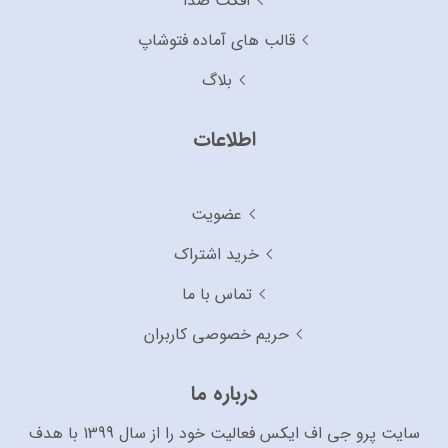
افکت صدا
قالب های آماده فتوشاپ
بلاگ
اطلاعات
عضویت
خرید اشتراک
تماس با ما
حریم خصوصی کاربران
درباره ما
سایت پرو جی اف ایکس فعالیت خود را از سال 1399 با هدف