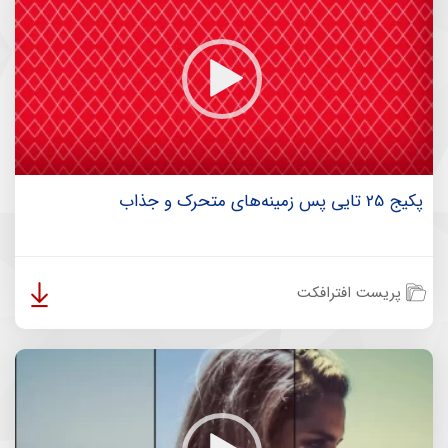
پکیج 25 تایی پس زمینه‌های متحرک و جذاب
پریست افترافکت