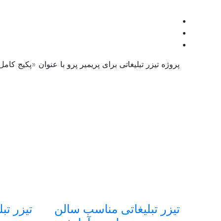
پروژه تیزر تبلیغاتی برای پریمیر پرو با عنوان «
پکیج کامل 
تیزر تبلیغاتی مناسب سالن
تیزر تب