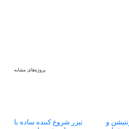
پروژه‌های مشابه
نتیشن و
تیزر شروع کننده ساده با