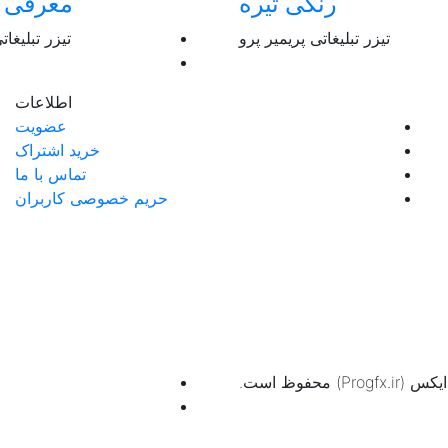
رنگی تیره
معرفی ح
تیزر تبلیغاتی پریمیر پرو
تیزر تبلیغات
اطلاعات
عضویت
خرید اشتراک
تماس با ما
حریم خصوصی کاربران
حفوظ است.