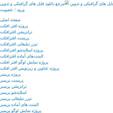
ورود / عضویت
صفحه اصلی
پروژه افتر افکت
ترانزیشن افترافکت
پریست افترافکت
تیزر تبلیغاتی افترافکت
پروژه اسلایدشو افترافکت
المنت‌های آماده افترافکت
پروژه نمایش لوگو افتر افکت
پروژه عناوین و زیرنویس افتر افکت
پروژه پریمیر
پریست پریمیر
ترانزیشن پریمیر
اسلایدشو پریمیر
تیزر تبلیغاتی پریمیر
المنت های آماده پریمیر
پروژه نمایش لوگو پریمیر