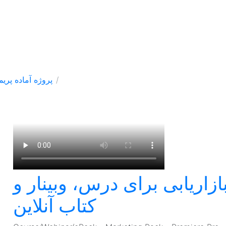
پروژه آماده پریم
ازاریابی برای درس، وبینار و
کتاب آنلاین