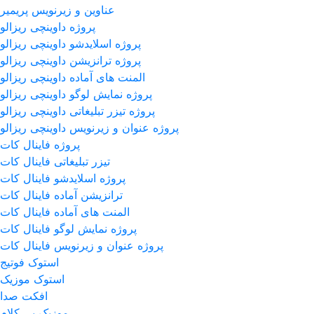
عناوین و زیرنویس پریمیر
پروژه داوینچی ریزالو
پروژه اسلایدشو داوینچی ریزالو
پروژه ترانزیشن داوینچی ریزالو
المنت های آماده داوینچی ریزالو
پروژه نمایش لوگو داوینچی ریزالو
پروژه تیزر تبلیغاتی داوینچی ریزالو
پروژه عنوان و زیرنویس داوینچی ریزالو
پروژه فاینال کات
تیزر تبلیغاتی فاینال کات
پروژه اسلایدشو فاینال کات
ترانزیشن آماده فاینال کات
المنت های آماده فاینال کات
پروژه نمایش لوگو فاینال کات
پروژه عنوان و زیرنویس فاینال کات
استوک فوتیج
استوک موزیک
افکت صدا
موزیک بی کلام