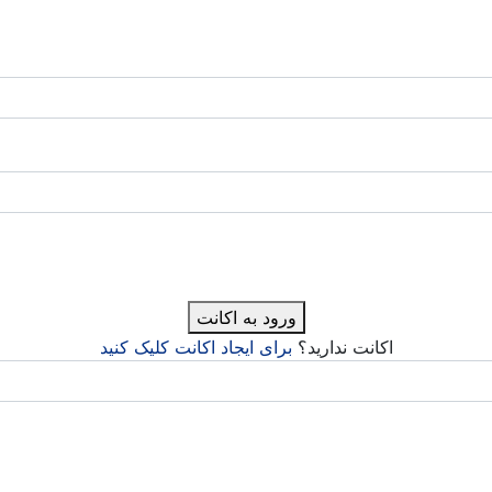
ورود به اکانت
اکانت ندارید؟
برای ایجاد اکانت کلیک کنید