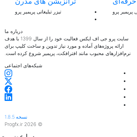
رفه‌ای
ترانزیشن های مدرن
ی پریمیر پرو
تیزر تبلیغاتی پریمیر پرو
درباره ما
سایت پرو جی اف ایکس فعالیت خود را از سال 1399 با هدف
ارائه پروژه‌های آماده و مورد نیاز تدوین و ساخت کلیپ برای
نرم‌افزارهای محبوب مانند افترافکت، پریمیر شروع کرده است.
شبکه‌های اجتماعی
نسخه 1.8.5
© 2026 Progfx.ir
ورود یا عضویت