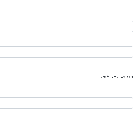
بازیابی رمز عبور