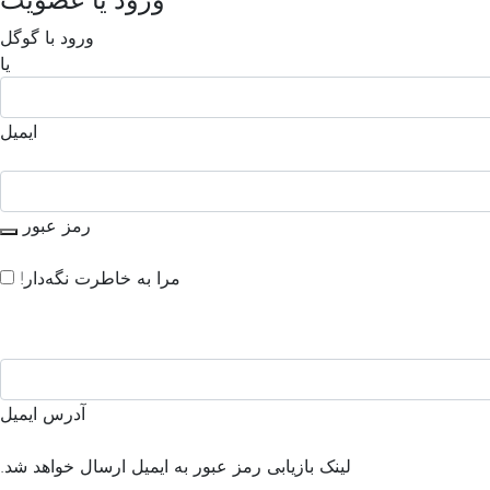
ورود با گوگل
یا
ایمیل
رمز عبور
مرا به خاطرت نگه‌دار!
آدرس ایمیل
لینک بازیابی رمز عبور به ایمیل ارسال خواهد شد.