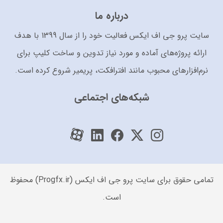
درباره ما
سایت پرو جی اف ایکس فعالیت خود را از سال 1399 با هدف
ارائه پروژه‌های آماده و مورد نیاز تدوین و ساخت کلیپ برای
نرم‌افزارهای محبوب مانند افترافکت، پریمیر شروع کرده است.
شبکه‌های اجتماعی
تمامی حقوق برای سایت پرو جی اف ایکس (Progfx.ir) محفوظ
است.