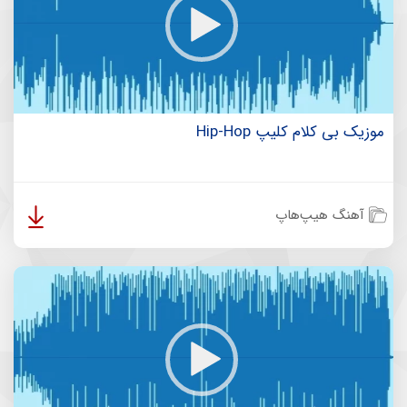
موزیک بی کلام کلیپ Hip-Hop
آهنگ هیپ‌هاپ