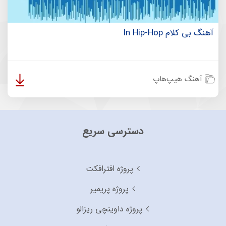
آهنگ بی کلام In Hip-Hop
آهنگ هیپ‌هاپ
دسترسی سریع
پروژه افترافکت
پروژه پریمیر
پروژه داوینچی ریزالو