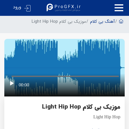
ورود
آهنگ بی کلام
موزیک بی کلام Light Hip Hop
00:00
موزیک بی کلام Light Hip Hop
Light Hip Hop