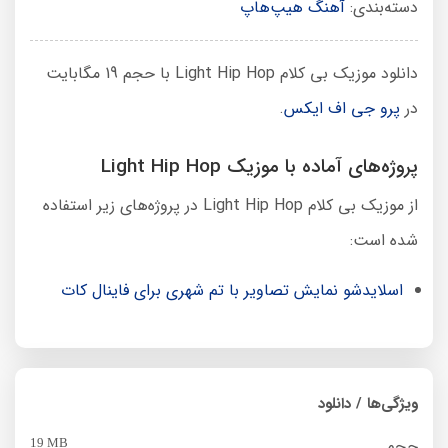
دسته‌بندی:
آهنگ هیپ‌هاپ
دانلود موزیک بی کلام Light Hip Hop با حجم 19 مگابایت
در
پرو جی اف ایکس
.
پروژه‌های آماده با موزیک Light Hip Hop
از موزیک بی کلام Light Hip Hop در پروژه‌های زیر استفاده
شده است:
اسلایدشو نمایش تصاویر با تم شهری برای فاینال کات
ویژگی‌ها / دانلود
حجم
19 MB