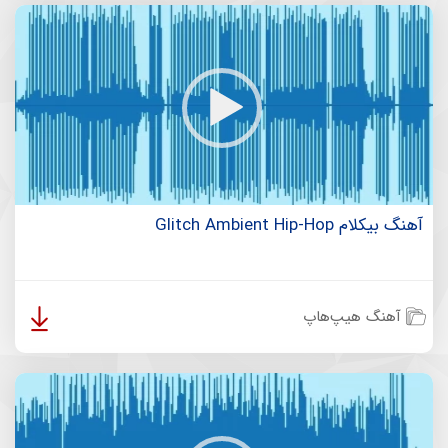
آهنگ بیکلام Glitch Ambient Hip-Hop
آهنگ هیپ‌هاپ