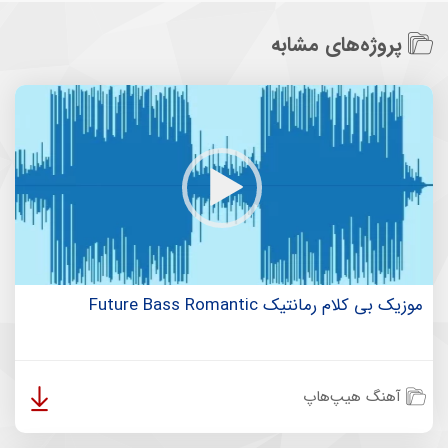
پروژه‌های مشابه
موزیک بی کلام رمانتیک Future Bass Romantic
آهنگ هیپ‌هاپ