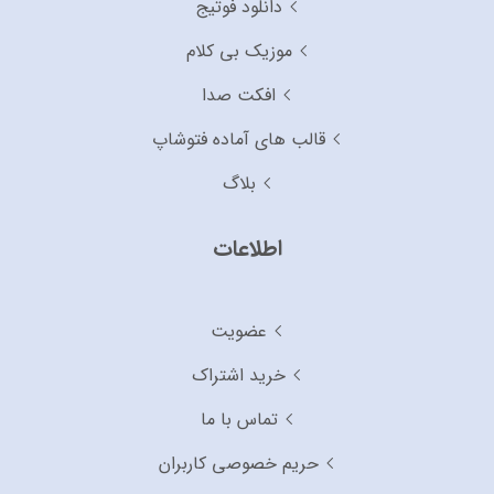
دانلود فوتیج
موزیک بی کلام
افکت صدا
قالب های آماده فتوشاپ
بلاگ
اطلاعات
عضویت
خرید اشتراک
تماس با ما
حریم خصوصی کاربران