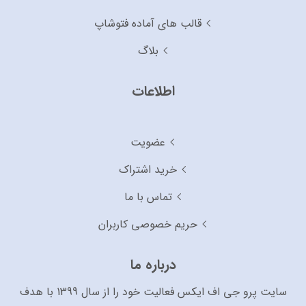
قالب های آماده فتوشاپ
بلاگ
اطلاعات
عضویت
خرید اشتراک
تماس با ما
حریم خصوصی کاربران
درباره ما
سایت پرو جی اف ایکس فعالیت خود را از سال 1399 با هدف