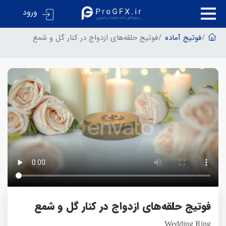
ورود
فوتیج آماده
فوتیج حلقه‌های ازدواج در کنار گل و شمع
فوتیج حلقه‌های ازدواج در کنار گل و شمع
Wedding Ring