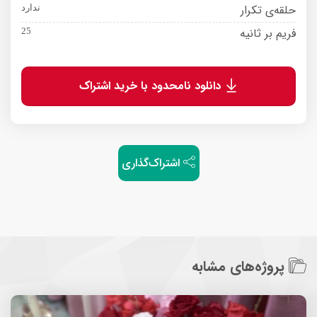
حلقه‌ی تکرار
ندارد
فریم بر ثانیه
25
دانلود نامحدود با خرید اشتراک
اشتراک‌گذاری
پروژه‌های مشابه