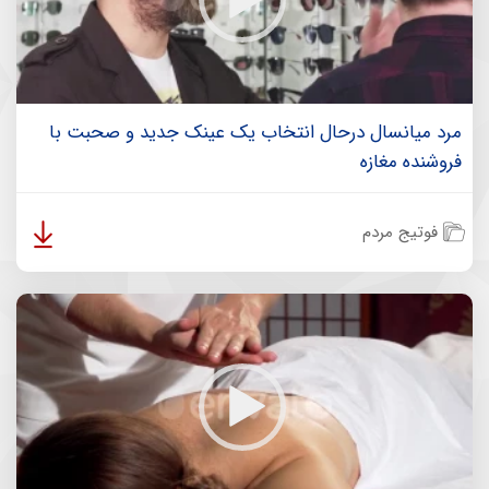
مرد میانسال درحال انتخاب یک عینک جدید و صحبت با
فروشنده مغازه
فوتیج مردم