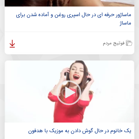
ماساژور حرفه ای در حال اسپری روغن و آماده شدن برای
ماساژ
فوتیج مردم
یک خانوم در حال گوش دادن به موزیک با هدفون