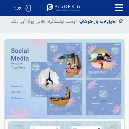
ورود
فایل لایه باز فتوشاپ
پست اینستاگرام کلاس یوگا آبی رنگ