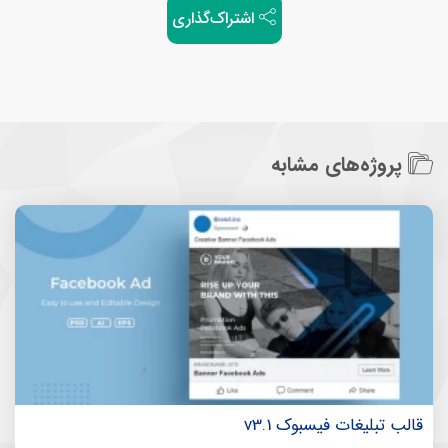
اشتراک‌گذاری
پروژه‌های مشابه
قالب تبلیغات فیسبوک v3.1