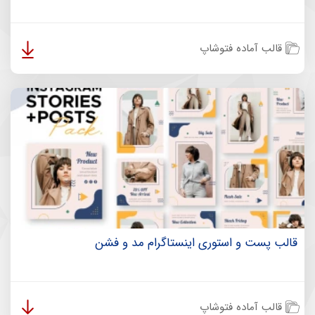
قالب آماده فتوشاپ
قالب پست و استوری اینستاگرام مد و فشن
قالب آماده فتوشاپ