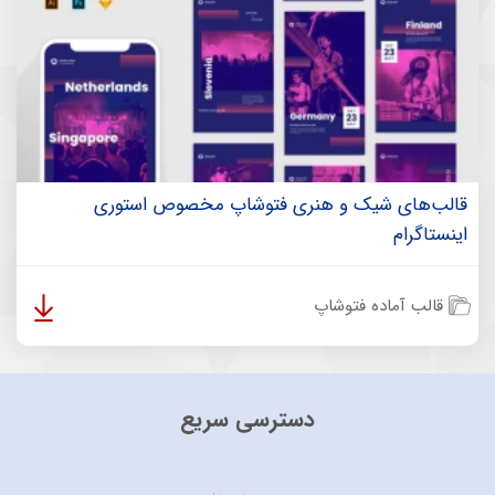
قالب‌های شیک و هنری فتوشاپ مخصوص استوری
اینستاگرام
قالب آماده فتوشاپ
دسترسی سریع