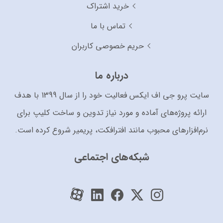
خرید اشتراک
تماس با ما
حریم خصوصی کاربران
درباره ما
سایت پرو جی اف ایکس فعالیت خود را از سال 1399 با هدف
ارائه پروژه‌های آماده و مورد نیاز تدوین و ساخت کلیپ برای
نرم‌افزارهای محبوب مانند افترافکت، پریمیر شروع کرده است.
شبکه‌های اجتماعی