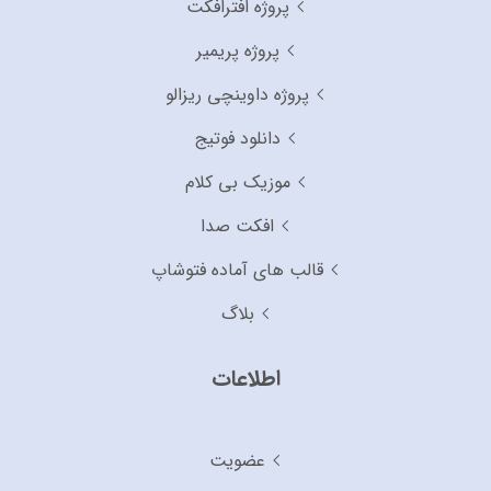
پروژه افترافکت
پروژه پریمیر
پروژه داوینچی ریزالو
دانلود فوتیج
موزیک بی کلام
افکت صدا
قالب های آماده فتوشاپ
بلاگ
اطلاعات
عضویت