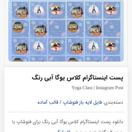
پست اینستاگرام کلاس یوگا آبی رنگ
Yoga Class | Instagram Post
دسته‌بندی:
فایل لایه باز فتوشاپ
/
قالب آماده
دانلود پست اینستاگرام کلاس یوگا آبی رنگ برای فتوشاپ با