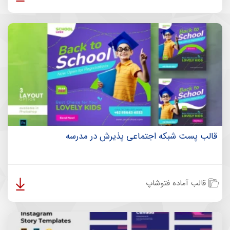
قالب پست شبکه اجتماعی پذیرش در مدرسه
قالب آماده فتوشاپ