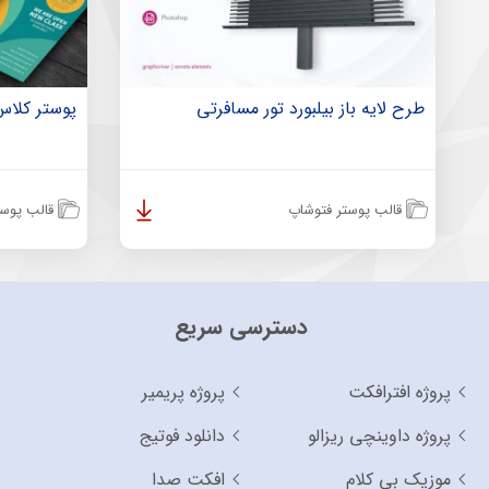
طرح لایه باز بیلبورد تور مسافرتی
پوستر کلاس
قالب پوستر فتوشاپ
قالب پوست
دسترسی سریع
پروژه افترافکت
پروژه پریمیر
پروژه داوینچی ریزالو
دانلود فوتیج
موزیک بی کلام
افکت صدا