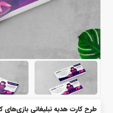
طرح کارت هدیه تبلیغاتی بازی‌های ک