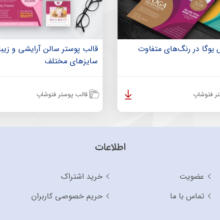
 یوگا در رنگ‌های متفاوت
قالب پوستر سالن آرایشی و زیبا
سایزهای مختلف
ر فتوشاپ
قالب پوستر فتوشاپ
اطلاعات
عضویت
خرید اشتراک
تماس با ما
حریم خصوصی کاربران