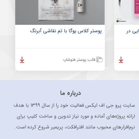
یی در
پوستر کلاس یوگا با تم نقاشی آبرنگ
قالب پوستر فتوشاپ
درباره ما
سایت پرو جی اف ایکس فعالیت خود را از سال 1399 با هدف
ارائه پروژه‌های آماده و مورد نیاز تدوین و ساخت کلیپ برای
نرم‌افزارهای محبوب مانند افترافکت، پریمیر شروع کرده است.