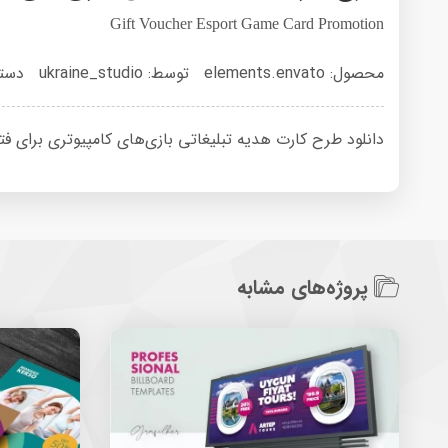
Gift Voucher Esport Game Card Promotion
محصول: elements.envato
توسط: ukraine_studio
دسته
دانلود طرح کارت هدیه تبلیغاتی بازی‌های کامپیوتری برای فتوشاپ با ح
پروژه‌های مشابه