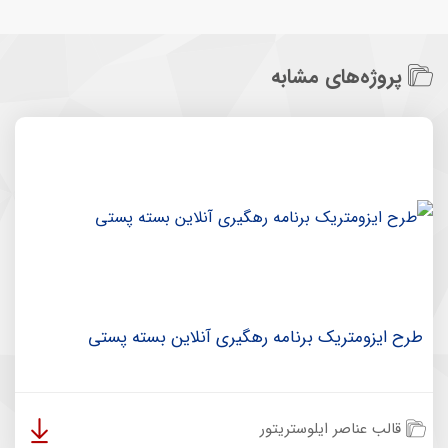
پروژه‌های مشابه
طرح ایزومتریک برنامه رهگیری آنلاین بسته پستی
قالب عناصر ایلوستریتور