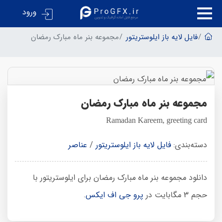
ورود
فایل لایه باز ایلوستریتور
مجموعه بنر ماه مبارک رمضان
مجموعه بنر ماه مبارک رمضان
Ramadan Kareem, greeting card
دسته‌بندی:
فایل لایه باز ایلوستریتور
/
عناصر
دانلود مجموعه بنر ماه مبارک رمضان برای ایلوستریتور با
حجم 3 مگابایت در
پرو جی اف ایکس
.