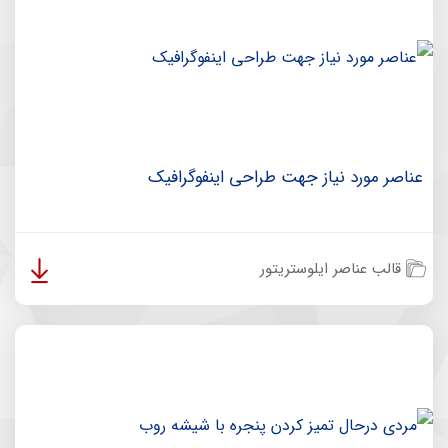
عناصر مورد نیاز جهت طراحی اینفوگرافیک
قالب عناصر ایلوستریتور