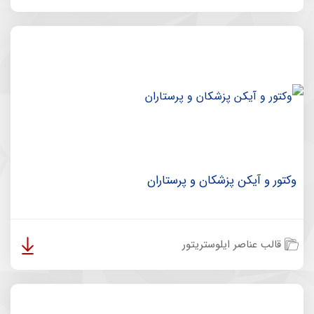
وکتور و آیکن پزشکان و پرستاران
قالب عناصر ایلوستریتور