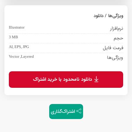
ویژگی‌ها / دانلود
نرم‌افزار
Illustrator
حجم
3 MB
فرمت فایل
AI, EPS, JPG
ویژگی‌ها
Vector ,Layered
دانلود نامحدود با خرید اشتراک
اشتراک‌گذاری