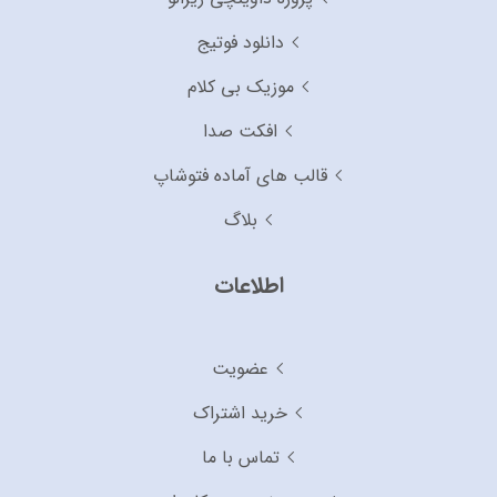
دانلود فوتیج
موزیک بی کلام
افکت صدا
قالب های آماده فتوشاپ
بلاگ
اطلاعات
عضویت
خرید اشتراک
تماس با ما