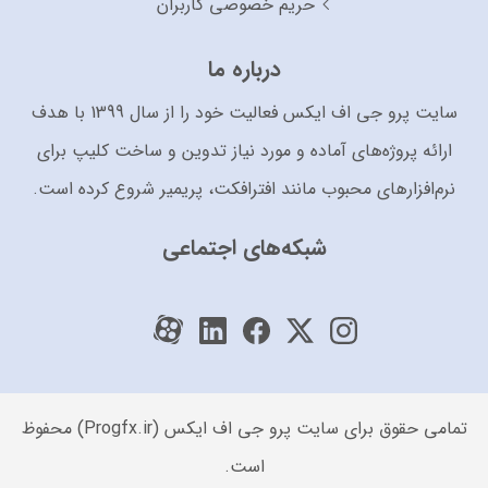
حریم خصوصی کاربران
درباره ما
سایت پرو جی اف ایکس فعالیت خود را از سال 1399 با هدف
ارائه پروژه‌های آماده و مورد نیاز تدوین و ساخت کلیپ برای
نرم‌افزارهای محبوب مانند افترافکت، پریمیر شروع کرده است.
شبکه‌های اجتماعی
تمامی حقوق برای سایت پرو جی اف ایکس (Progfx.ir) محفوظ
است.