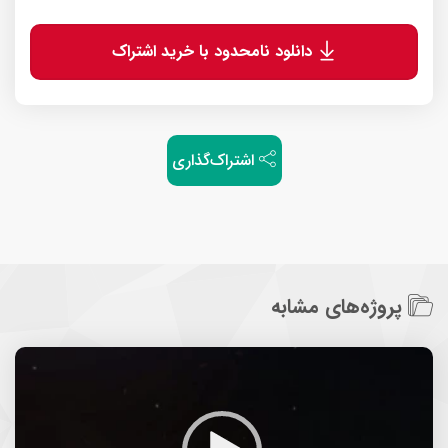
دانلود نامحدود با خرید اشتراک
اشتراک‌گذاری
پروژه‌های مشابه