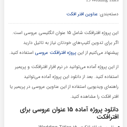
دسته‌بندی:
عناوین افتر افکت
این پروژه افترافکت شامل 15 عنوان انگلیسی عروسی است.
اگر برای تدوین کلیپ‌های خودتان نیاز به تاتیل دارید
پیشنهاد می‌کنیم از این
پروژه افترافکت عروسی
استفاده کنید.
از این پروژه آماده می‌توانید در نرم افزار افترافکت و پریمیر
استفاده کنید. بعد از دانلود این پروژه آماده می‌توانید
راهنمای ویدیویی استفاده از این عناوین عروسی در پریمیر یا
افتر افکت را مشاهده کنید.
دانلود پروژه آماده 15 عنوان عروسی برای
افترافکت