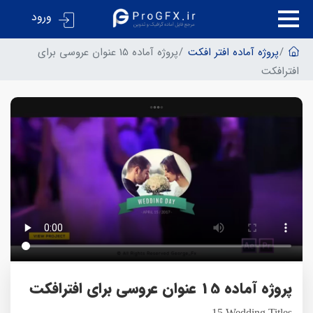
ورود
پروژه آماده افتر افکت
پروژه آماده 15 عنوان عروسی برای
افترافکت
پروژه آماده 15 عنوان عروسی برای افترافکت
15 Wedding Titles