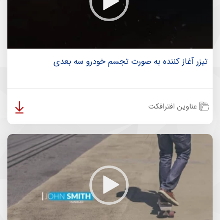
تیزر آغاز کننده به صورت تجسم خودرو سه بعدی
عناوین افترافکت