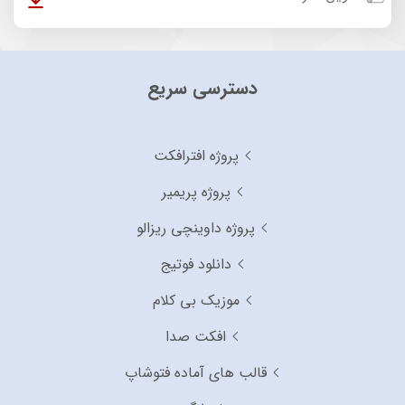
دسترسی سریع
پروژه افترافکت
پروژه پریمیر
پروژه داوینچی ریزالو
دانلود فوتیج
موزیک بی کلام
افکت صدا
قالب های آماده فتوشاپ