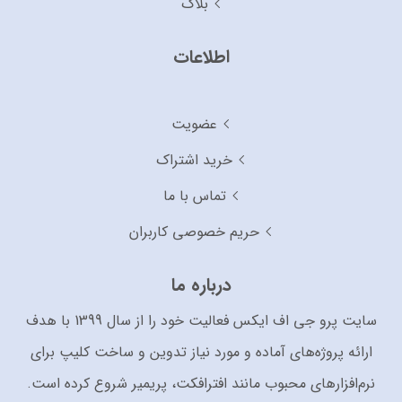
بلاگ
اطلاعات
عضویت
خرید اشتراک
تماس با ما
حریم خصوصی کاربران
درباره ما
سایت پرو جی اف ایکس فعالیت خود را از سال 1399 با هدف
ارائه پروژه‌های آماده و مورد نیاز تدوین و ساخت کلیپ برای
نرم‌افزارهای محبوب مانند افترافکت، پریمیر شروع کرده است.