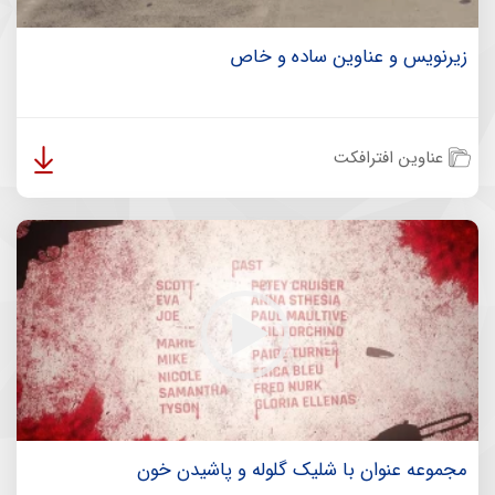
زیرنویس و عناوین ساده و خاص
عناوین افترافکت
مجموعه عنوان با شلیک گلوله و پاشیدن خون