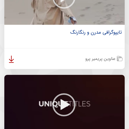
تایپوگرافی مدرن و رنگارنگ
عناوین پریمیر پرو