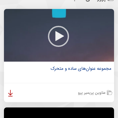
مجموعه عنوان‌های ساده و متحرک
عناوین پریمیر پرو