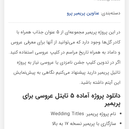
دسته‌بندی:
عناوین پریمیر پرو
در این پروژه پریمیر مجموعه‌ای از 5 عنوان جذاب همراه با
کادر گل‌ها وجود دارد که می‌توانید از آنها برای معرفی عروس
و داماد به همراه تاریخ مراسم در کلیپ عروسی استفاده کنید.
اگر در تدوین کلیپ جشن نامزدی یا عروسی نیاز به پروژه
تاتیل پریمیر دارید پیشنهاد می‌کنیم نگاهی به پیش‌نمایش
این آیتم داشته باشید.
دانلود پروژه آماده 5 تایتل عروسی برای
پریمیر
نام پروژه پریمیر: Wedding Titles
سازگاری با پریمیر نسخه 17 به بالا