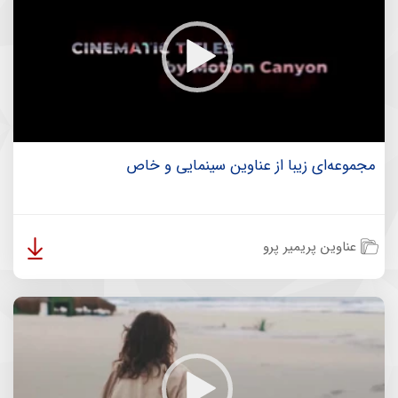
مجموعه‌ای زیبا از عناوین سینمایی و خاص
عناوین پریمیر پرو