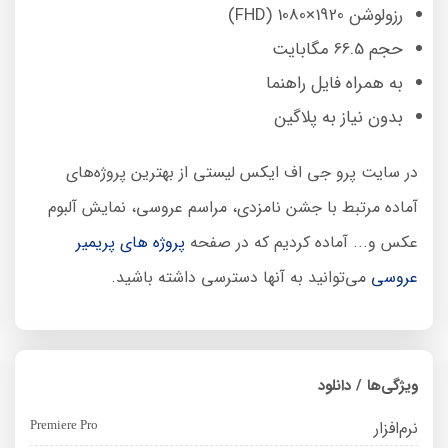
رزولوشن 1920×1080 (FHD)
حجم 66.5 مگابایت
به همراه فایل راهنما
بدون نیاز به پلاگین
در سایت پرو جی اف ایکس لیستی از بهترین پروژه‌های
آماده مرتبط با جشن نامزدی، مراسم عروسی، نمایش آلبوم
عکس و... آماده کردیم که در صفحه
پروژه های پریمیر
عروسی
می‌توانید به آنها دسترسی داشته باشید.
ویژگی‌ها / دانلود
نرم‌افزار
Premiere Pro