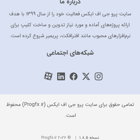
درباره ما
سایت پرو جی اف ایکس فعالیت خود را از سال 1399 با هدف
ارائه پروژه‌های آماده و مورد نیاز تدوین و ساخت کلیپ برای
نرم‌افزارهای محبوب مانند افترافکت، پریمیر شروع کرده است.
شبکه‌های اجتماعی
تمامی حقوق برای سایت پرو جی اف ایکس (Progfx.ir) محفوظ
است.
نسخه 1.8.5
© 2026 Progfx.ir