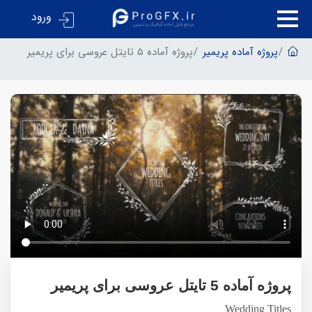
ورود
پروژه آماده پریمیر
پروژه آماده 5 تایتل عروسی برای پریمیر
پروژه آماده 5 تایتل عروسی برای پریمیر
Wedding Titles