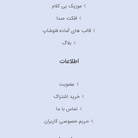
موزیک بی کلام
افکت صدا
قالب های آماده فتوشاپ
بلاگ
اطلاعات
عضویت
خرید اشتراک
تماس با ما
حریم خصوصی کاربران