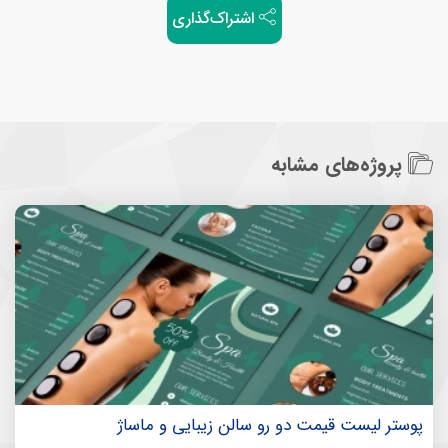
اشتراک‌گذاری
پروژه‌های مشابه
پوستر لیست قیمت دو رو سالن زیبایی و ماساژ