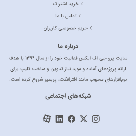
خرید اشتراک
تماس با ما
حریم خصوصی کاربران
درباره ما
سایت پرو جی اف ایکس فعالیت خود را از سال 1399 با هدف
ارائه پروژه‌های آماده و مورد نیاز تدوین و ساخت کلیپ برای
نرم‌افزارهای محبوب مانند افترافکت، پریمیر شروع کرده است.
شبکه‌های اجتماعی