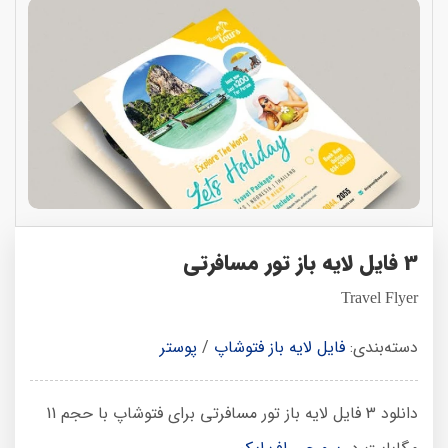
3 فایل لایه باز تور مسافرتی
Travel Flyer
دسته‌بندی:
فایل لایه باز فتوشاپ
/
پوستر
دانلود 3 فایل لایه باز تور مسافرتی برای فتوشاپ با حجم 11