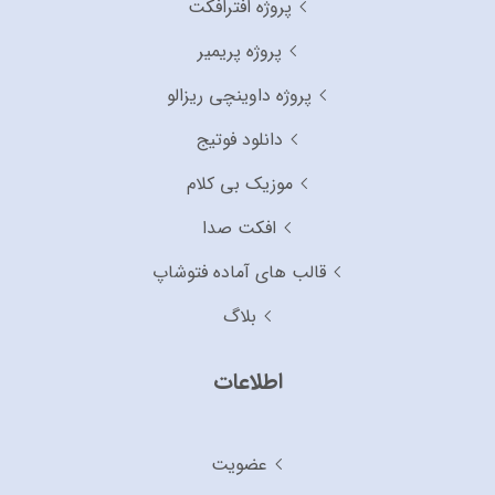
پروژه افترافکت
پروژه پریمیر
پروژه داوینچی ریزالو
دانلود فوتیج
موزیک بی کلام
افکت صدا
قالب های آماده فتوشاپ
بلاگ
اطلاعات
عضویت