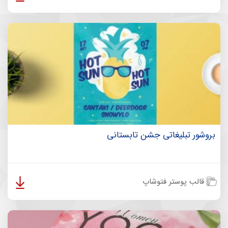
بروشور تبلیغاتی جشن تابستانی
قالب پوستر فتوشاپ