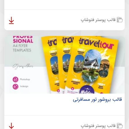
قالب پوستر فتوشاپ
قالب بروشور تور مسافرتی
قالب پوستر فتوشاپ