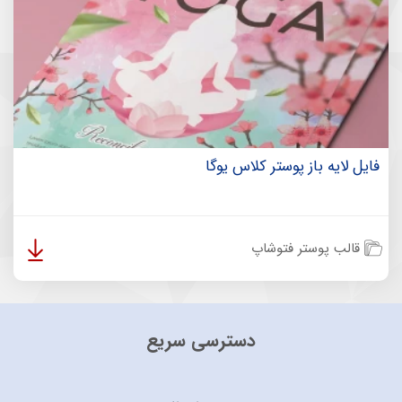
فایل لایه باز پوستر کلاس یوگا
قالب پوستر فتوشاپ
دسترسی سریع