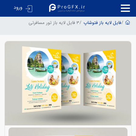
ورود
فایل لایه باز فتوشاپ
3 فایل لایه باز تور مسافرتی