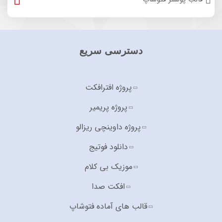
دسترسی سریع
پروژه افترافکت
پروژه پریمیر
پروژه داوینچی ریزالو
دانلود فوتیج
موزیک بی کلام
افکت صدا
قالب های آماده فتوشاپ