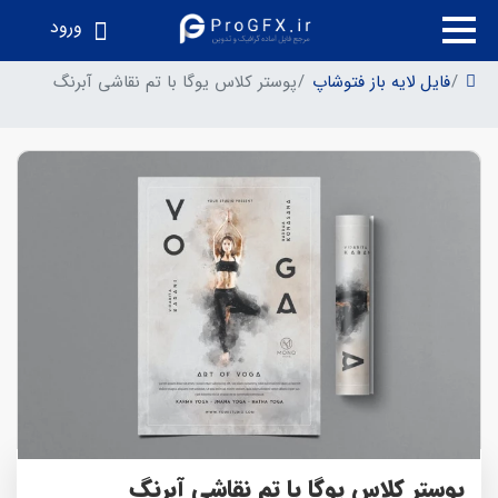
ورود
فایل لایه باز فتوشاپ
پوستر کلاس یوگا با تم نقاشی آبرنگ
پوستر کلاس یوگا با تم نقاشی آبرنگ