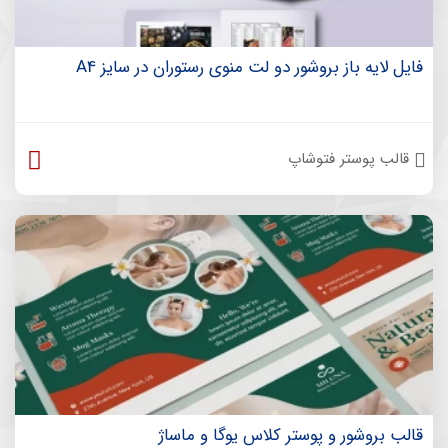
فایل لایه باز بروشور دو لت منوی رستوران در سایز A4
قالب پوستر فتوشاپ
قالب بروشور و پوستر کلاس یوگا و ماساژ