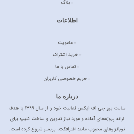
بلاگ
اطلاعات
عضویت
خرید اشتراک
تماس با ما
حریم خصوصی کاربران
درباره ما
سایت پرو جی اف ایکس فعالیت خود را از سال 1399 با هدف
ارائه پروژه‌های آماده و مورد نیاز تدوین و ساخت کلیپ برای
نرم‌افزارهای محبوب مانند افترافکت، پریمیر شروع کرده است.