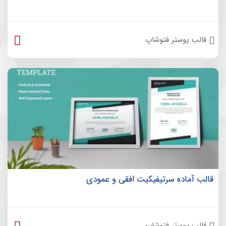
قالب پوستر فتوشاپ
قالب آماده سرتیفیکیت افقی و عمودی
قالب پوستر فتوشاپ