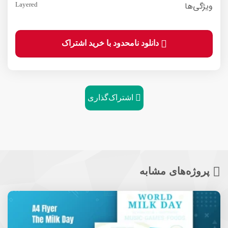
ویژگی‌ها
Layered
دانلود نامحدود با خرید اشتراک
اشتراک‌گذاری
پروژه‌های مشابه