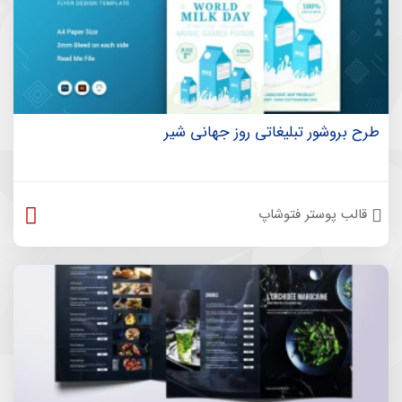
طرح بروشور تبلیغاتی روز جهانی شیر
قالب پوستر فتوشاپ