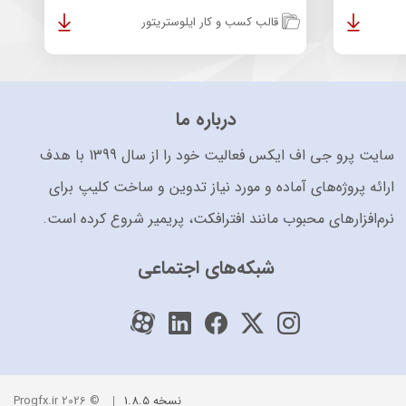
قالب کسب و کار ایلوستریتور
درباره ما
سایت پرو جی اف ایکس فعالیت خود را از سال 1399 با هدف
ارائه پروژه‌های آماده و مورد نیاز تدوین و ساخت کلیپ برای
نرم‌افزارهای محبوب مانند افترافکت، پریمیر شروع کرده است.
شبکه‌های اجتماعی
نسخه 1.8.5
© 2026 Progfx.ir