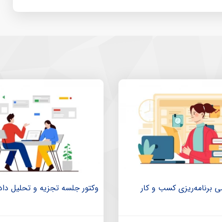
 برنامه‌ریزی کسب و کار
وکتور جلسه تجزیه و تحلیل داده