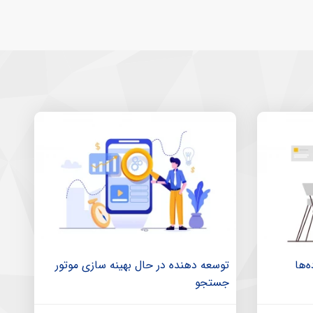
‌ها
توسعه دهنده در حال بهینه سازی موتور
جستجو