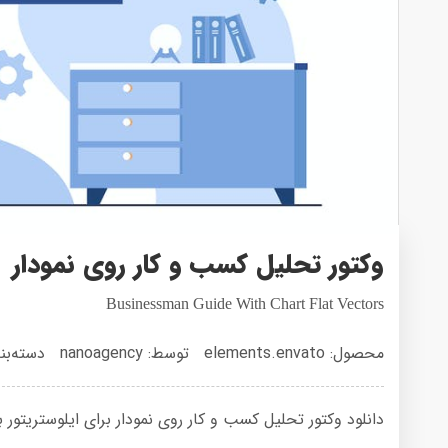
وکتور تحلیل کسب و کار روی نمودار
Businessman Guide With Chart Flat Vectors
محصول: elements.envato
توسط: nanoagency
دسته‌بن
دانلود وکتور تحلیل کسب و کار روی نمودار برای ایلوستریتور با حجم 1 مگ