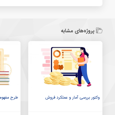
پروژه‌های مشابه
وکتور بررسی آمار و عملکرد فروش
طرح مفهومی