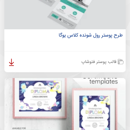
طرح پوستر رول شونده کلاس یوگا
قالب پوستر فتوشاپ