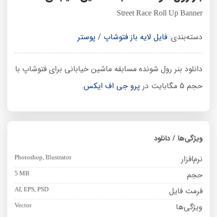
Street Race Roll Up Banner
دسته‌بندی:
فایل لایه باز فتوشاپ
/
پوستر
دانلود بنر رول شونده مسابقه ماشین خیابانی برای فتوشاپ با
حجم 5 مگابایت در
پرو جی اف ایکس
.
ویژگی‌ها / دانلود
نرم‌افزار
Photoshop, Illustrator
حجم
5 MB
فرمت فایل
AI, EPS, PSD
ویژگی‌ها
Vector