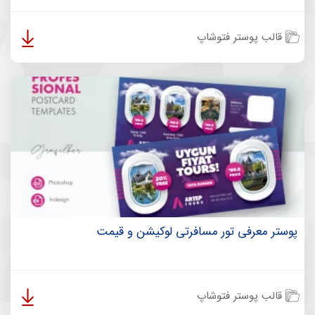
قالب پوستر فتوشاپ
پوستر معرفی تور مسافرتی لوکیشن و قیمت
قالب پوستر فتوشاپ