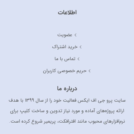
اطلاعات
عضویت
خرید اشتراک
تماس با ما
حریم خصوصی کاربران
درباره ما
سایت پرو جی اف ایکس فعالیت خود را از سال 1399 با هدف
ارائه پروژه‌های آماده و مورد نیاز تدوین و ساخت کلیپ برای
نرم‌افزارهای محبوب مانند افترافکت، پریمیر شروع کرده است.