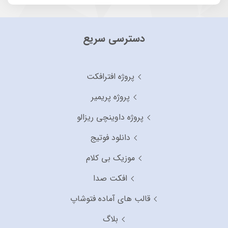
دسترسی سریع
پروژه افترافکت
پروژه پریمیر
پروژه داوینچی ریزالو
دانلود فوتیج
موزیک بی کلام
افکت صدا
قالب های آماده فتوشاپ
بلاگ