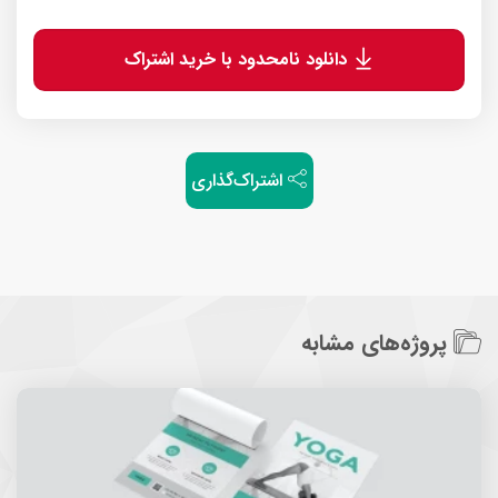
دانلود نامحدود با خرید اشتراک
اشتراک‌گذاری
پروژه‌های مشابه