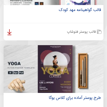
قالب گواهینامه مهد کودک
قالب پوستر فتوشاپ
طرح پوستر آماده برای کلاس یوگا